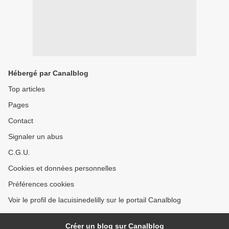
Hébergé par Canalblog
Top articles
Pages
Contact
Signaler un abus
C.G.U.
Cookies et données personnelles
Préférences cookies
Voir le profil de lacuisinedelilly sur le portail Canalblog
Créer un blog sur Canalblog