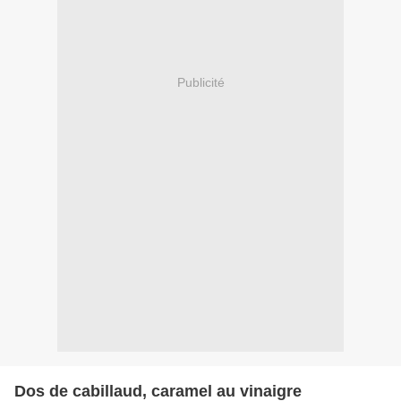
Publicité
Dos de cabillaud, caramel au vinaigre