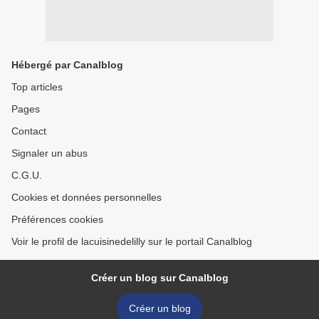
Hébergé par Canalblog
Top articles
Pages
Contact
Signaler un abus
C.G.U.
Cookies et données personnelles
Préférences cookies
Voir le profil de lacuisinedelilly sur le portail Canalblog
Créer un blog sur Canalblog
Créer un blog