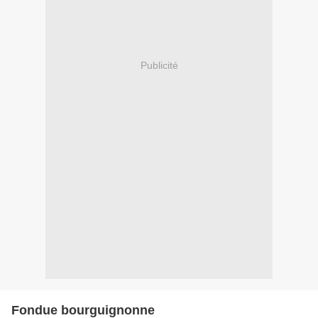
Publicité
Fondue bourguignonne