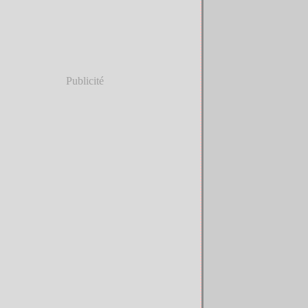
Publicité