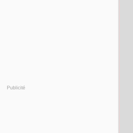
Publicité