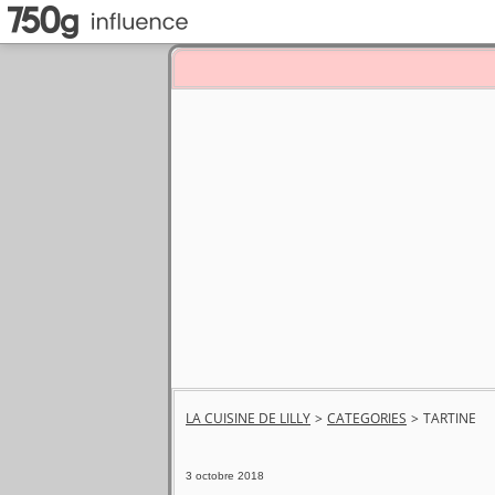
LA CUISINE DE LILLY
>
CATEGORIES
>
TARTINE
3 octobre 2018