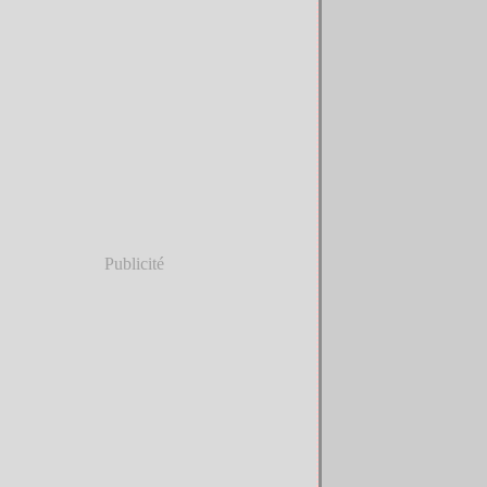
Publicité