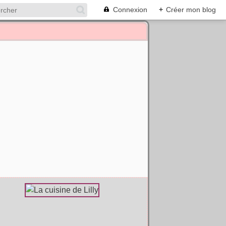
Connexion
+
Créer mon blog