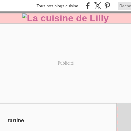
Tous nos blogs cuisine
Publicité
tartine