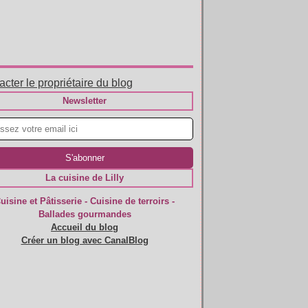
cter le propriétaire du blog
Newsletter
La cuisine de Lilly
uisine et Pâtisserie - Cuisine de terroirs -
Ballades gourmandes
Accueil du blog
Créer un blog avec CanalBlog