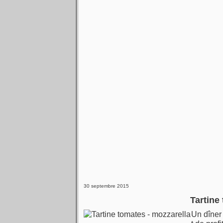
30 septembre 2015
Tartine
Un dîner