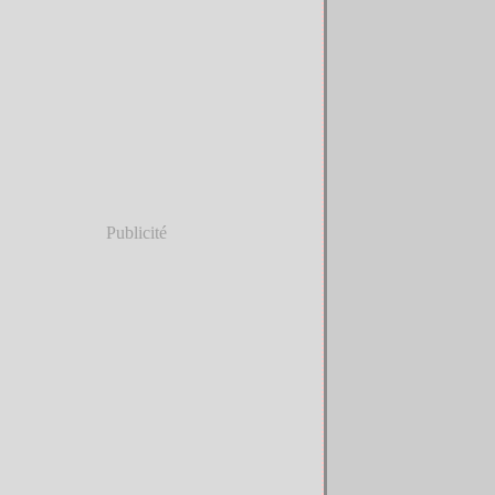
Publicité