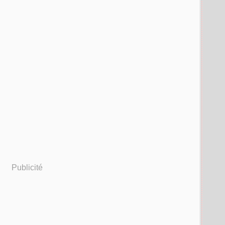
Publicité