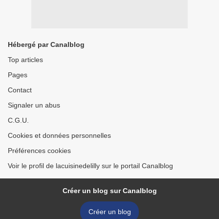
Hébergé par Canalblog
Top articles
Pages
Contact
Signaler un abus
C.G.U.
Cookies et données personnelles
Préférences cookies
Voir le profil de lacuisinedelilly sur le portail Canalblog
Créer un blog sur Canalblog
Créer un blog