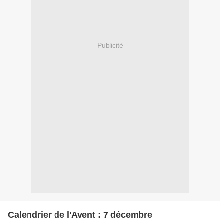
Publicité
Calendrier de l'Avent : 7 décembre