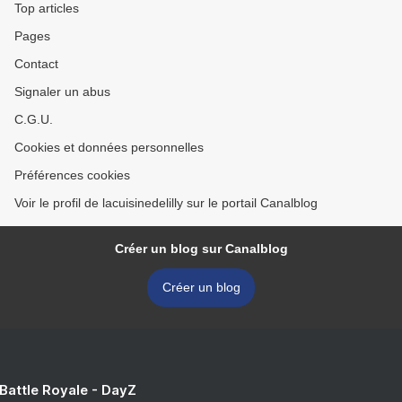
Top articles
Pages
Contact
Signaler un abus
C.G.U.
Cookies et données personnelles
Préférences cookies
Voir le profil de lacuisinedelilly sur le portail Canalblog
Créer un blog sur Canalblog
Créer un blog
 Battle Royale - DayZ