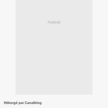
Publicité
Hébergé par Canalblog