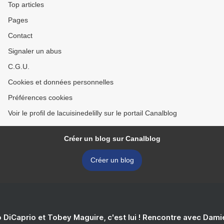
Top articles
Pages
Contact
Signaler un abus
C.G.U.
Cookies et données personnelles
Préférences cookies
Voir le profil de lacuisinedelilly sur le portail Canalblog
Créer un blog sur Canalblog
Créer un blog
 DiCaprio et Tobey Maguire, c'est lui ! Rencontre avec Dam