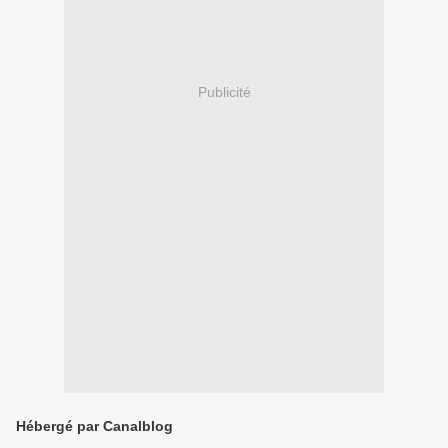
Publicité
Hébergé par Canalblog