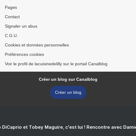
Pages
Contact
Signaler un abus
C.G.U.
Cookies et données personnelles
Préférences cookies
Voir le profil de lacuisinedelilly sur le portail Canalblog
Créer un blog sur Canalblog
Créer un blog
 DiCaprio et Tobey Maguire, c'est lui ! Rencontre avec Dam