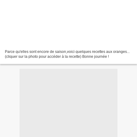
Parce qu'elles sont encore de saison,voici quelques recettes aux oranges...
(cliquer sur la photo pour accéder à la recette) Bonne journée !