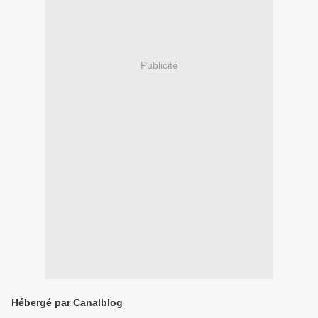
Publicité
Hébergé par Canalblog