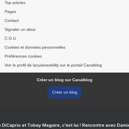
Top articles
Pages
Contact
Signaler un abus
C.G.U.
Cookies et données personnelles
Préférences cookies
Voir le profil de lacuisinedelilly sur le portail Canalblog
Créer un blog sur Canalblog
Créer un blog
 DiCaprio et Tobey Maguire, c'est lui ! Rencontre avec Dam