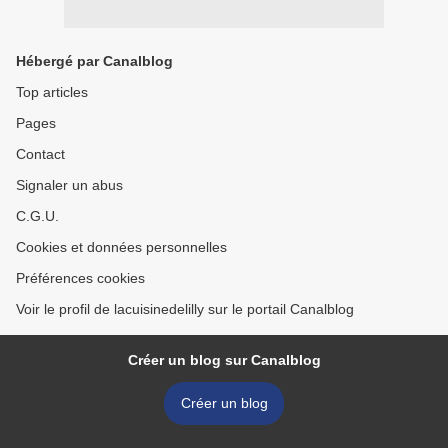
Hébergé par Canalblog
Top articles
Pages
Contact
Signaler un abus
C.G.U.
Cookies et données personnelles
Préférences cookies
Voir le profil de lacuisinedelilly sur le portail Canalblog
Créer un blog sur Canalblog
Créer un blog