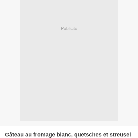
Publicité
Gâteau au fromage blanc, quetsches et streusel