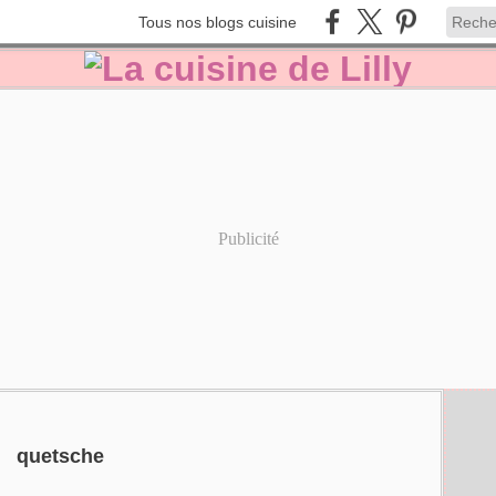
Tous nos blogs cuisine
Publicité
quetsche