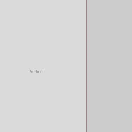
Publicité