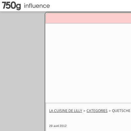
LA CUISINE DE LILLY
>
CATEGORIES
>
QUETSCHE
29 avril 2012