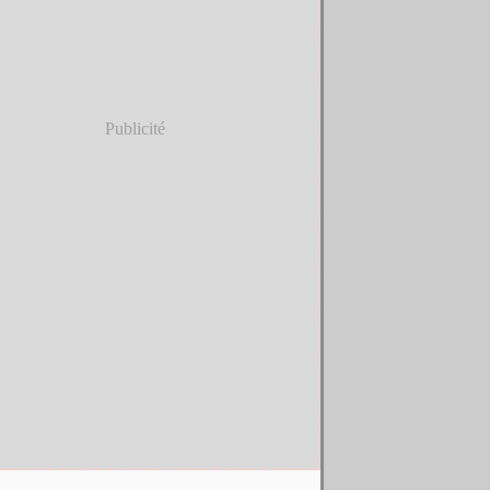
Publicité