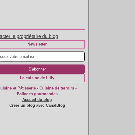
cter le propriétaire du blog
Newsletter
La cuisine de Lilly
uisine et Pâtisserie - Cuisine de terroirs -
Ballades gourmandes
Accueil du blog
Créer un blog avec CanalBlog