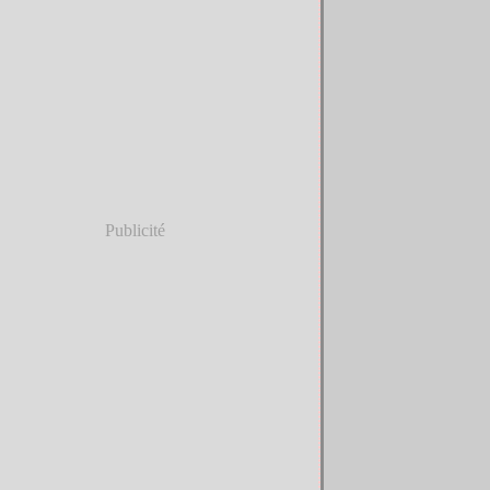
Publicité