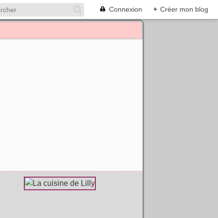
Connexion
+
Créer mon blog