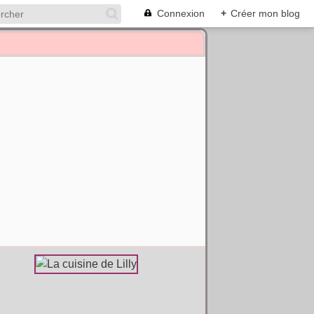
Connexion
+
Créer mon blog