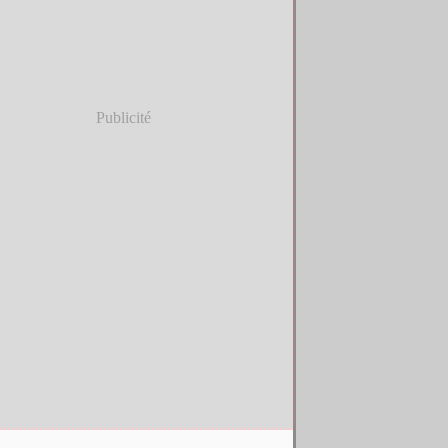
Publicité