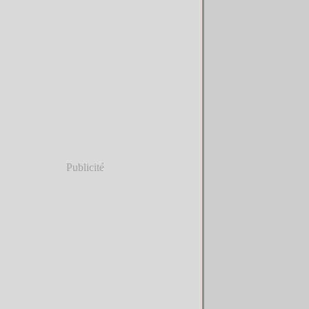
Publicité