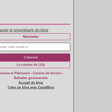
cter le propriétaire du blog
Newsletter
La cuisine de Lilly
uisine et Pâtisserie - Cuisine de terroirs -
Ballades gourmandes
Accueil du blog
Créer un blog avec CanalBlog