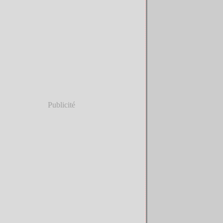
Publicité