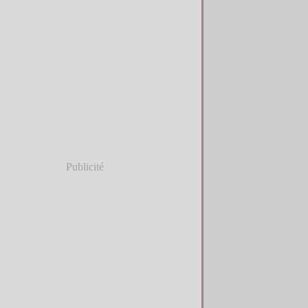
Publicité