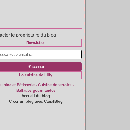
cter le propriétaire du blog
Newsletter
La cuisine de Lilly
uisine et Pâtisserie - Cuisine de terroirs -
Ballades gourmandes
Accueil du blog
Créer un blog avec CanalBlog