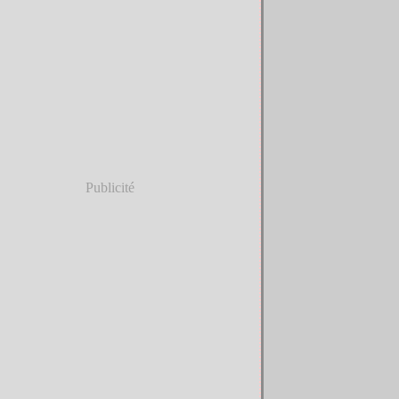
Publicité