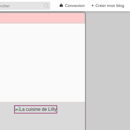
Connexion
+
Créer mon blog