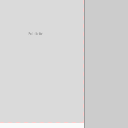
Publicité