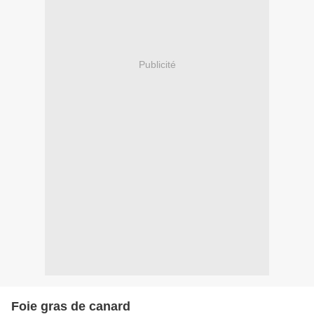
Publicité
Foie gras de canard