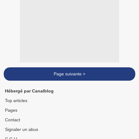
Page suivante >
Hébergé par Canalblog
Top articles
Pages
Contact
Signaler un abus