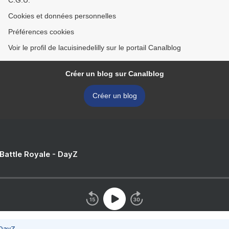
C.G.U.
Cookies et données personnelles
Préférences cookies
Voir le profil de lacuisinedelilly sur le portail Canalblog
Créer un blog sur Canalblog
Créer un blog
 Battle Royale - DayZ
 DayZ