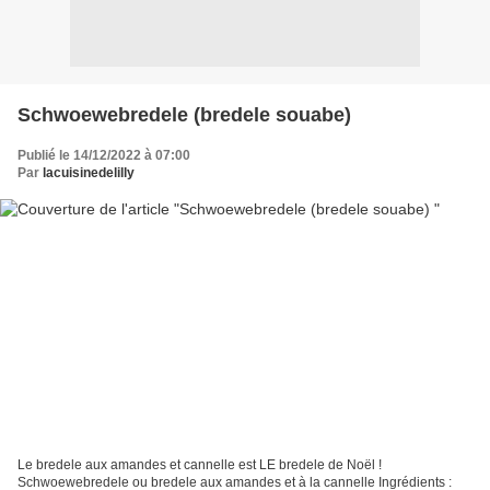
Schwoewebredele (bredele souabe)
Publié le 14/12/2022 à 07:00
Par
lacuisinedelilly
Le bredele aux amandes et cannelle est LE bredele de Noël !
Schwoewebredele ou bredele aux amandes et à la cannelle Ingrédients :