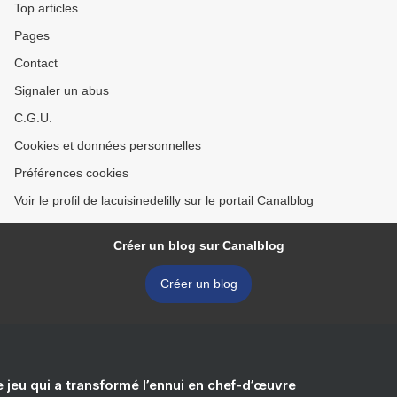
Top articles
Pages
Contact
Signaler un abus
C.G.U.
Cookies et données personnelles
Préférences cookies
Voir le profil de lacuisinedelilly sur le portail Canalblog
Créer un blog sur Canalblog
Créer un blog
e jeu qui a transformé l’ennui en chef-d’œuvre