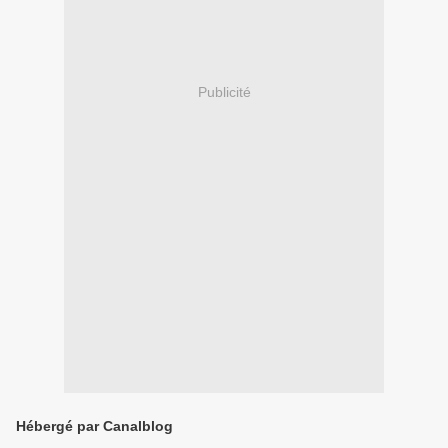
Publicité
Hébergé par Canalblog