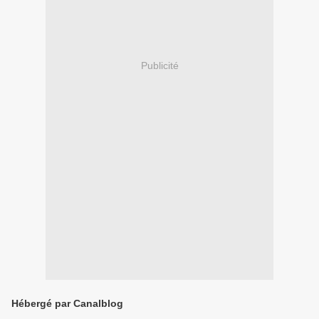
Publicité
Hébergé par Canalblog