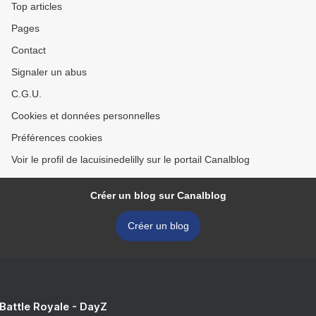
Top articles
Pages
Contact
Signaler un abus
C.G.U.
Cookies et données personnelles
Préférences cookies
Voir le profil de lacuisinedelilly sur le portail Canalblog
Créer un blog sur Canalblog
Créer un blog
 Battle Royale - DayZ