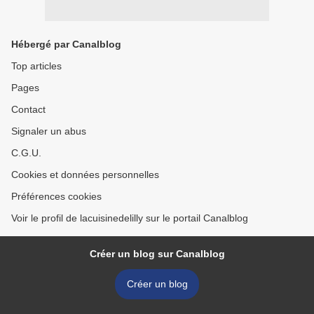
Hébergé par Canalblog
Top articles
Pages
Contact
Signaler un abus
C.G.U.
Cookies et données personnelles
Préférences cookies
Voir le profil de lacuisinedelilly sur le portail Canalblog
Créer un blog sur Canalblog
Créer un blog