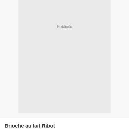
Publicité
Brioche au lait Ribot