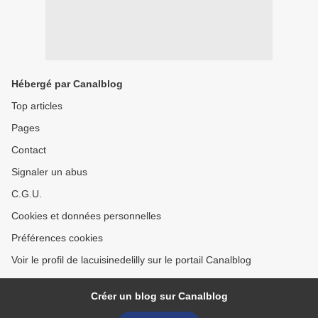
Hébergé par Canalblog
Top articles
Pages
Contact
Signaler un abus
C.G.U.
Cookies et données personnelles
Préférences cookies
Voir le profil de lacuisinedelilly sur le portail Canalblog
Créer un blog sur Canalblog