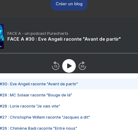
Créer un blog
FACE A - un podcast Purecharts
FACE A #30 : Eve Angeli raconte "Avant de partir"
#30 : Eve Angeli raconte "Avant de partir"
#29 : MC Solaar raconte "Bouge de là"
28 : Lorie raconte "Je vais vite"
#27 : Christophe Willem raconte "Jacques a dit"
#26 : Chimène Badi raconte "Entre nous"