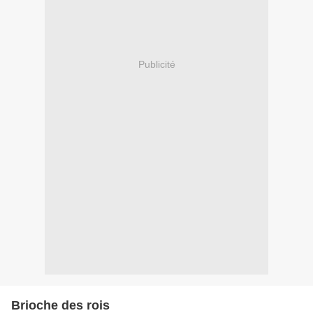
Publicité
Brioche des rois