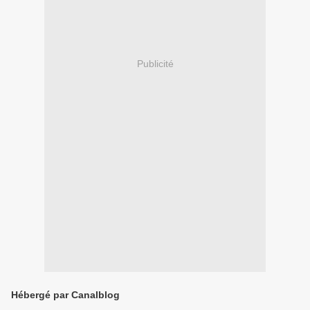
Publicité
Hébergé par Canalblog