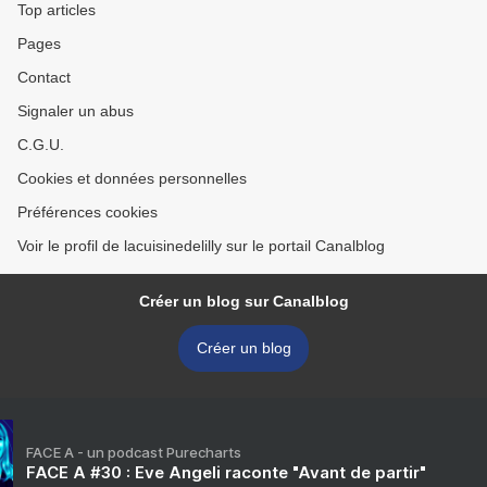
Top articles
Pages
Contact
Signaler un abus
C.G.U.
Cookies et données personnelles
Préférences cookies
Voir le profil de lacuisinedelilly sur le portail Canalblog
Créer un blog sur Canalblog
Créer un blog
FACE A - un podcast Purecharts
FACE A #30 : Eve Angeli raconte "Avant de partir"