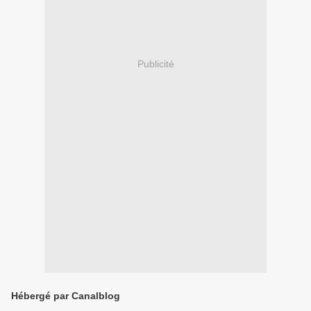
Publicité
Hébergé par Canalblog