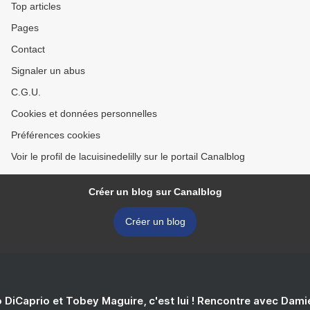
Top articles
Pages
Contact
Signaler un abus
C.G.U.
Cookies et données personnelles
Préférences cookies
Voir le profil de lacuisinedelilly sur le portail Canalblog
Créer un blog sur Canalblog
Créer un blog
 DiCaprio et Tobey Maguire, c'est lui ! Rencontre avec Dam