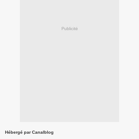
Publicité
Hébergé par Canalblog