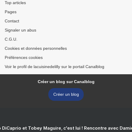
Top articles
Pages
Contact
Signaler un abus
C.G.U.
Cookies et données personnelles
Préférences cookies
Voir le profil de lacuisinedelilly sur le portail Canalblog
Créer un blog sur Canalblog
Créer un blog
 DiCaprio et Tobey Maguire, c'est lui ! Rencontre avec Dam