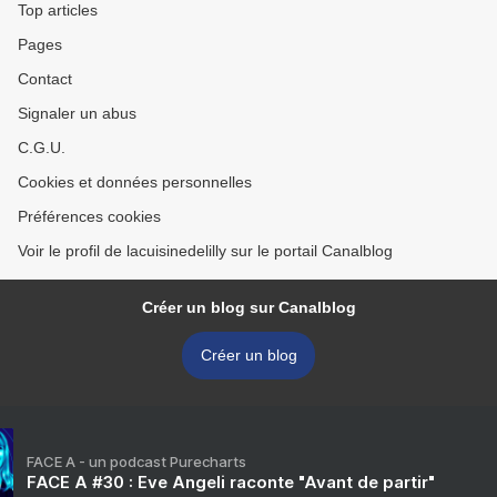
Top articles
Pages
Contact
Signaler un abus
C.G.U.
Cookies et données personnelles
Préférences cookies
Voir le profil de lacuisinedelilly sur le portail Canalblog
Créer un blog sur Canalblog
Créer un blog
FACE A - un podcast Purecharts
FACE A #30 : Eve Angeli raconte "Avant de partir"