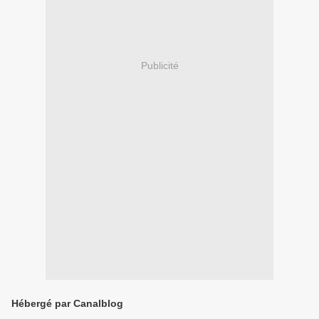
Publicité
Hébergé par Canalblog