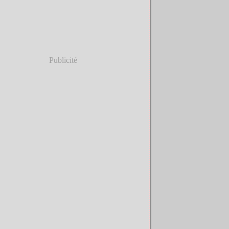
Publicité