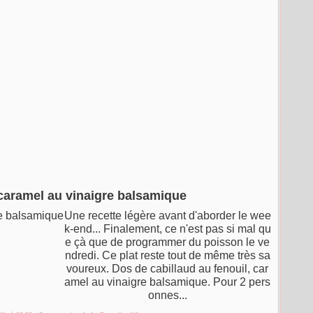
 caramel au vinaigre balsamique
Une recette légère avant d'aborder le wee
k-end... Finalement, ce n'est pas si mal qu
e çà que de programmer du poisson le ve
ndredi. Ce plat reste tout de même très sa
voureux. Dos de cabillaud au fenouil, car
amel au vinaigre balsamique. Pour 2 pers
onnes...