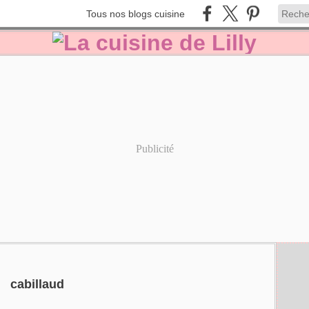
Tous nos blogs cuisine
Publicité
cabillaud