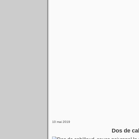
10 mai 2019
Dos de ca