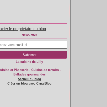
cter le propriétaire du blog
Newsletter
La cuisine de Lilly
uisine et Pâtisserie - Cuisine de terroirs -
Ballades gourmandes
Accueil du blog
Créer un blog avec CanalBlog