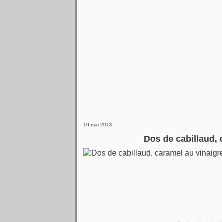
10 mai 2013
Dos de cabillaud,