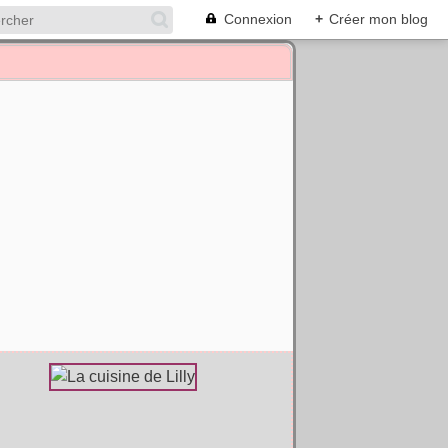
Connexion
+
Créer mon blog