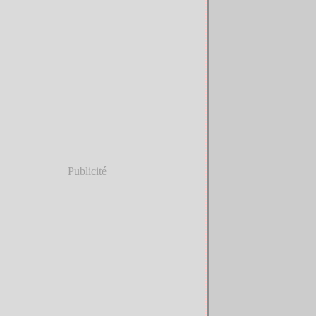
Publicité