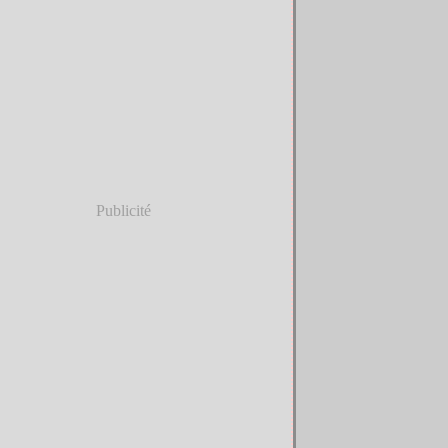
Publicité