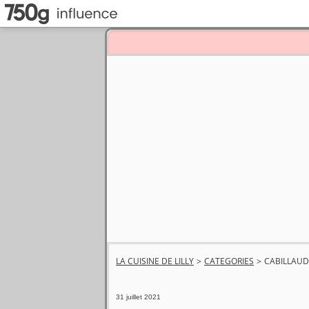
LA CUISINE DE LILLY
>
CATEGORIES
>
CABILLAUD
31 juillet 2021