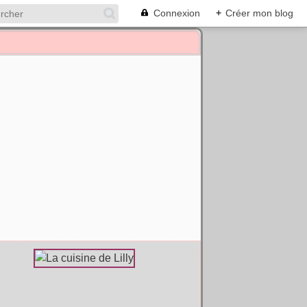
Connexion
+
Créer mon blog