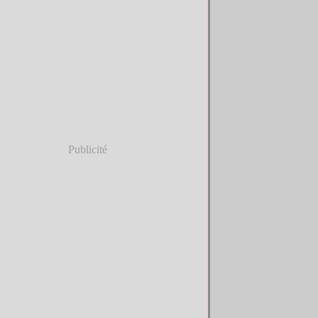
Publicité