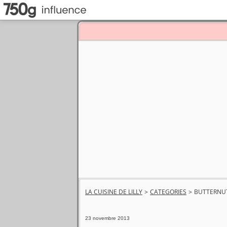
LA CUISINE DE LILLY
>
CATEGORIES
>
BUTTERNU
23 novembre 2013