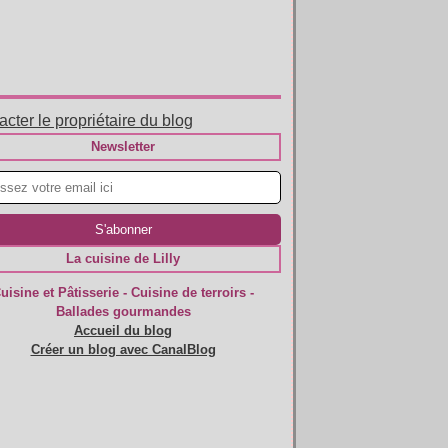
cter le propriétaire du blog
Newsletter
La cuisine de Lilly
uisine et Pâtisserie - Cuisine de terroirs -
Ballades gourmandes
Accueil du blog
Créer un blog avec CanalBlog