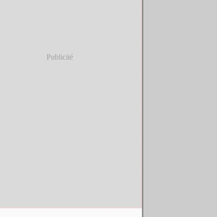
Publicité