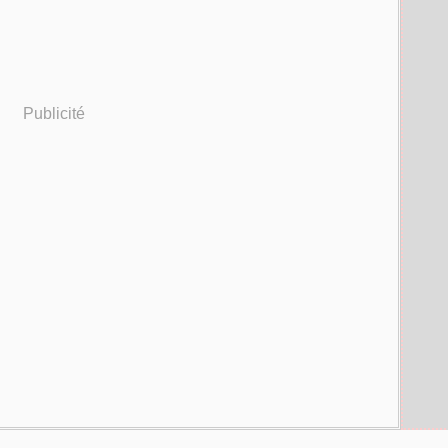
Publicité