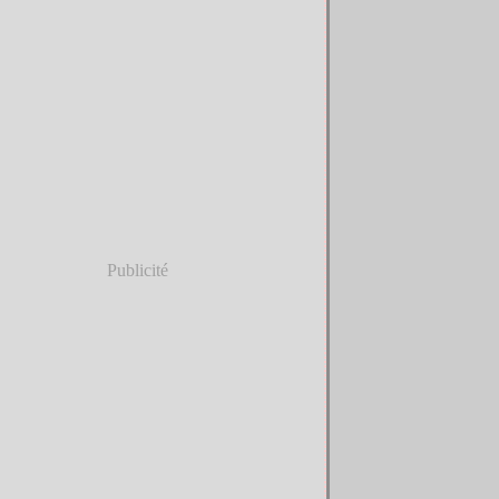
Publicité