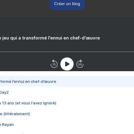
Créer un blog
e jeu qui a transformé l’ennui en chef-d’œuvre
nsformé l’ennui en chef-d’œuvre
 DayZ
 a 13 ans (et vous l'avez ignoré)
e (littéralement)
im Rayan