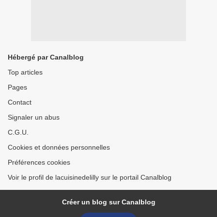
Hébergé par Canalblog
Top articles
Pages
Contact
Signaler un abus
C.G.U.
Cookies et données personnelles
Préférences cookies
Voir le profil de lacuisinedelilly sur le portail Canalblog
Créer un blog sur Canalblog