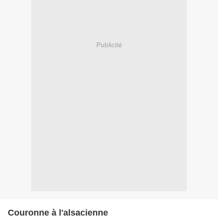
Publicité
Couronne à l'alsacienne