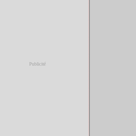
Publicité