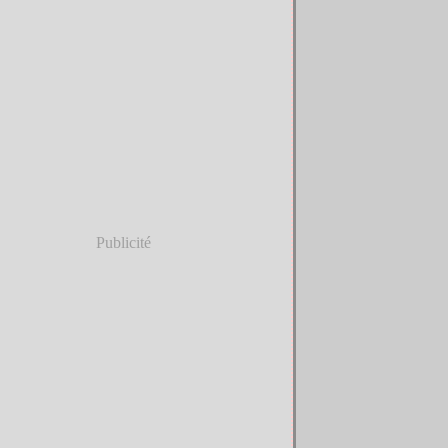
Publicité