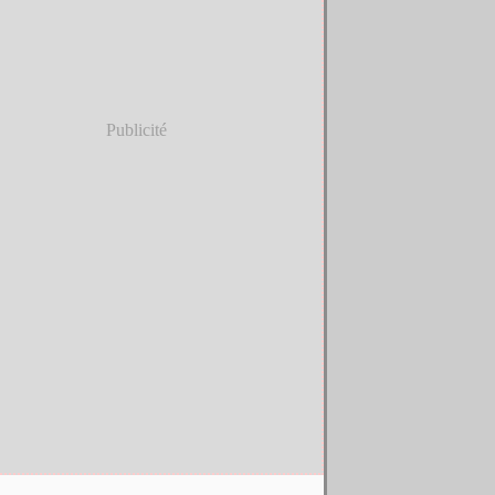
Publicité