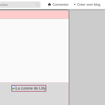
Connexion
+
Créer mon blog