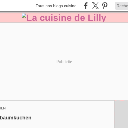
Tous nos blogs cuisine
Publicité
HEN
baumkuchen