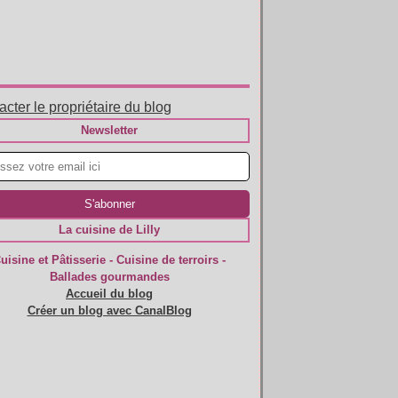
cter le propriétaire du blog
Newsletter
La cuisine de Lilly
uisine et Pâtisserie - Cuisine de terroirs -
Ballades gourmandes
Accueil du blog
Créer un blog avec CanalBlog