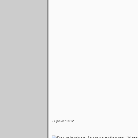
27 janvier 2012