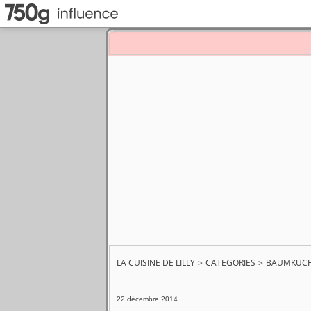
LA CUISINE DE LILLY
>
CATEGORIES
>
BAUMKUC
22 décembre 2014