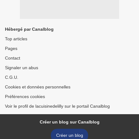
Hébergé par Canalblog
Top articles
Pages
Contact
Signaler un abus
C.G.U.
Cookies et données personnelles
Préférences cookies
Voir le profil de lacuisinedelilly sur le portail Canalblog
Créer un blog sur Canalblog
Créer un blog