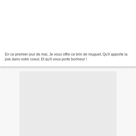
En ce premier jour de mai, Je vous offre ce brin de muguet, Qu'il apporte la
joie dans votre coeur, Et qu'il vous porte bonheur !