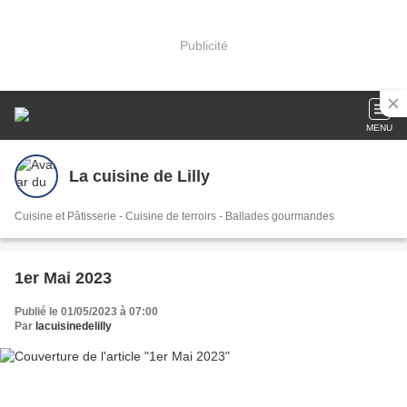
Publicité
MENU
La cuisine de Lilly
Cuisine et Pâtisserie - Cuisine de terroirs - Ballades gourmandes
1er Mai 2023
Publié le 01/05/2023 à 07:00
Par
lacuisinedelilly