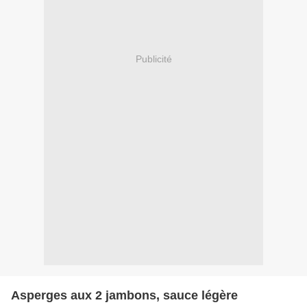
Publicité
Asperges aux 2 jambons, sauce légère