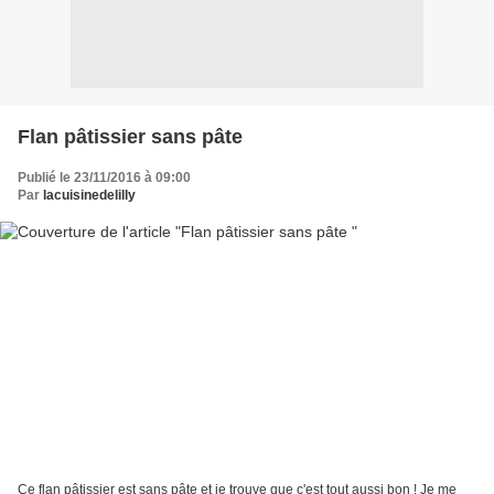
Flan pâtissier sans pâte
Publié le 23/11/2016 à 09:00
Par
lacuisinedelilly
Ce flan pâtissier est sans pâte et je trouve que c'est tout aussi bon ! Je me