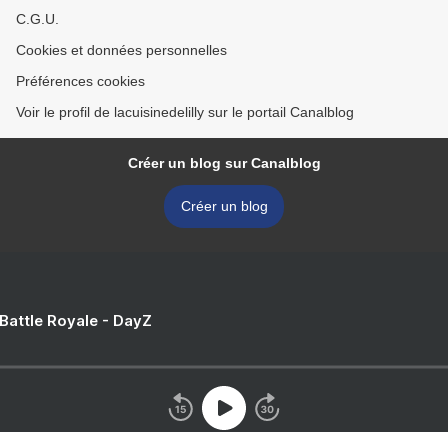
C.G.U.
Cookies et données personnelles
Préférences cookies
Voir le profil de lacuisinedelilly sur le portail Canalblog
Créer un blog sur Canalblog
Créer un blog
 Battle Royale - DayZ