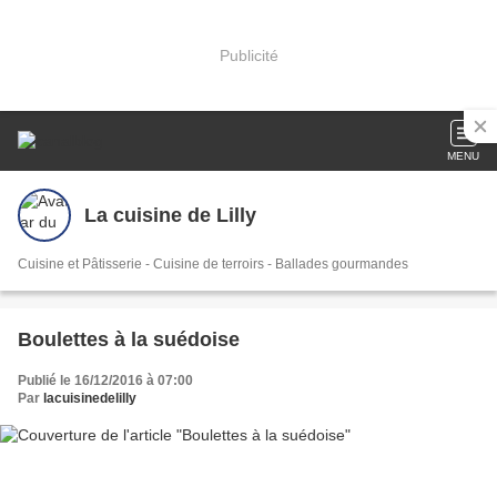
Publicité
MENU
La cuisine de Lilly
Cuisine et Pâtisserie - Cuisine de terroirs - Ballades gourmandes
Boulettes à la suédoise
Publié le 16/12/2016 à 07:00
Par
lacuisinedelilly