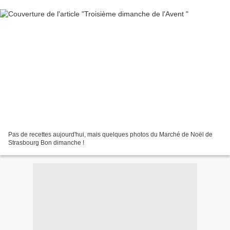
Pas de recettes aujourd'hui, mais quelques photos du Marché de Noël de
Strasbourg Bon dimanche !