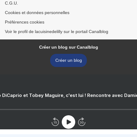
C.G.U.
Cookies et données personnelles
Préférences cookies
Voir le profil de lacuisinedelilly sur le portail Canalblog
Créer un blog sur Canalblog
Créer un blog
 DiCaprio et Tobey Maguire, c'est lui ! Rencontre avec Dam