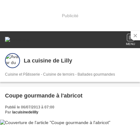
Publicité
MENU
La cuisine de Lilly
Cuisine et Pâtisserie - Cuisine de terroirs - Ballades gourmandes
Coupe gourmande à l'abricot
Publié le 06/07/2013 à 07:00
Par
lacuisinedelilly