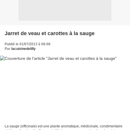
Jarret de veau et carottes à la sauge
Publié le 01/07/2013 à 08:08
Par
lacuisinedelilly
La sauge (officinale) est une plante aromatique, médicinale, condimentaire