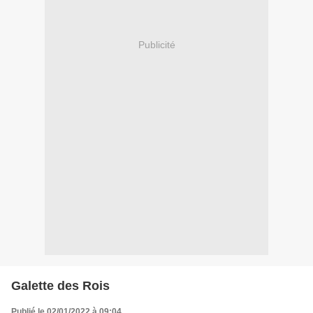
Publicité
Galette des Rois
Publié le 02/01/2022 à 09:04