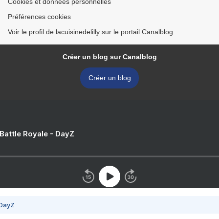
Cookies et données personnelles
Préférences cookies
Voir le profil de lacuisinedelilly sur le portail Canalblog
Créer un blog sur Canalblog
Créer un blog
 Battle Royale - DayZ
 DayZ