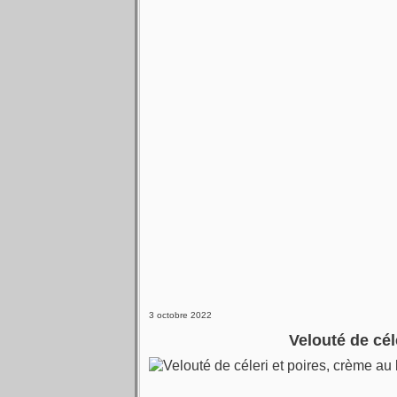
3 octobre 2022
Velouté de cél