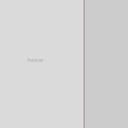
Publicité