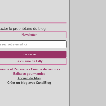
cter le propriétaire du blog
Newsletter
La cuisine de Lilly
uisine et Pâtisserie - Cuisine de terroirs -
Ballades gourmandes
Accueil du blog
Créer un blog avec CanalBlog