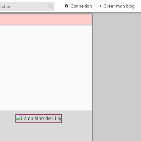
Connexion
+
Créer mon blog