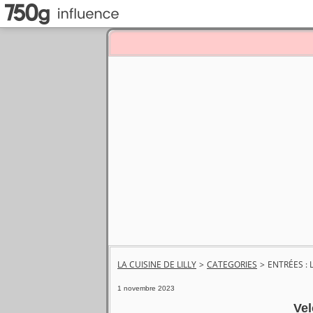
LA CUISINE DE LILLY
>
CATEGORIES
>
ENTRÉES : 
1 novembre 2023
Vel