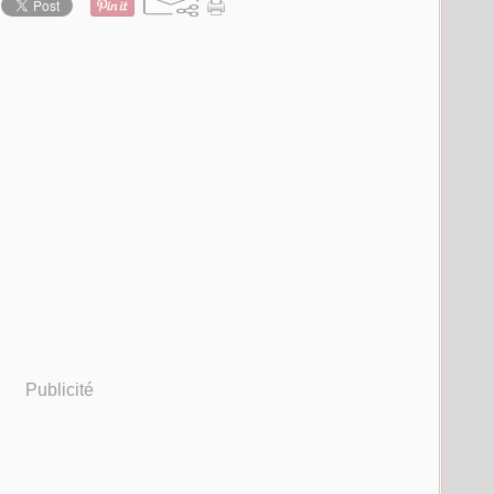
Publicité