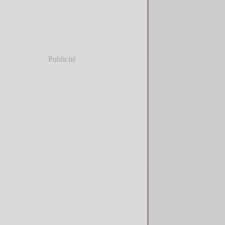
Publicité