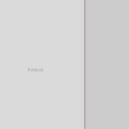
Publicité