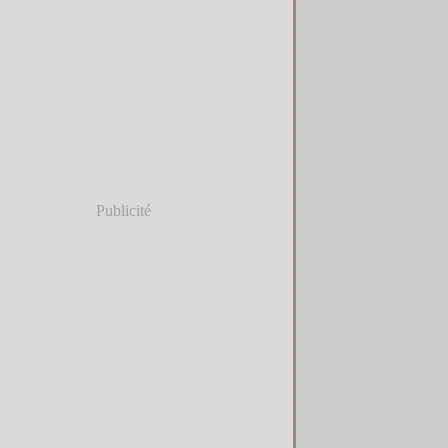
Publicité