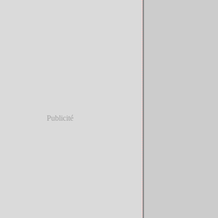
Publicité