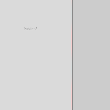
Publicité