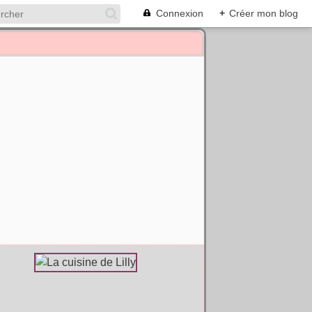
Connexion
+
Créer mon blog