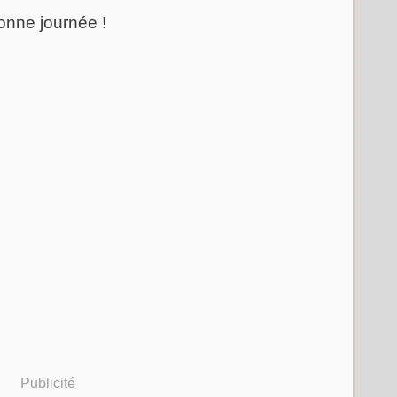
onne journée !
Publicité