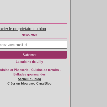
cter le propriétaire du blog
Newsletter
La cuisine de Lilly
uisine et Pâtisserie - Cuisine de terroirs -
Ballades gourmandes
Accueil du blog
Créer un blog avec CanalBlog