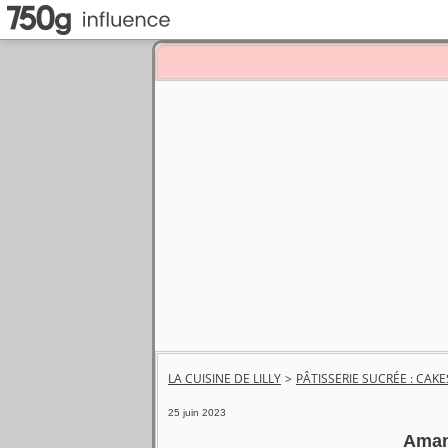
LA CUISINE DE LILLY
>
PÂTISSERIE SUCRÉE : CAKE
25 juin 2023
Aman