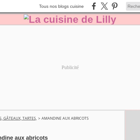
Tous nos blogs cuisine
Publicité
S, GÂTEAUX, TARTES,
>
AMANDINE AUX ABRICOTS
dine aux abricots