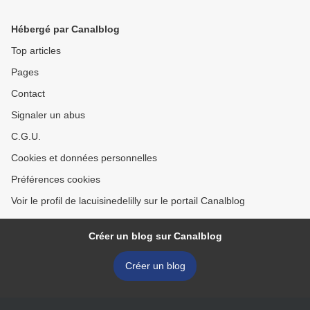
Hébergé par Canalblog
Top articles
Pages
Contact
Signaler un abus
C.G.U.
Cookies et données personnelles
Préférences cookies
Voir le profil de lacuisinedelilly sur le portail Canalblog
Créer un blog sur Canalblog
Créer un blog