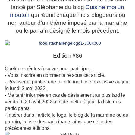
lancé par Stéphanie du blog
Cuisine moi un
mouton
qui réunit chaque mois blogueurs
ou
non
autour d’un thème imposé par la marraine
ou le parrain désigné le mois précédent.
Edition #86
Quelques règles à suivre pour participer
:
- Vous inscrire en commentaire sous cet article.
- Réaliser et publier une recette inédite et exclusive au jeu,
le lundi 2 mai 2022.
- Me tenir informée en cas de désistement au plus tard le
vendredi 29 avril 2022 afin de mettre à jour, la liste des
participants.
- Insérer dans l’article le logo, le blog de la marraine ou du
parrain, la liste des participants ainsi que celle des
précédentes éditions.