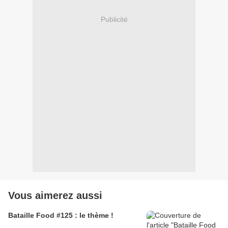
Publicité
Vous aimerez aussi
Bataille Food #125 : le thème !