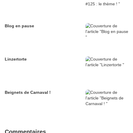
Blog en pause
Linzertorte
Beignets de Carnaval !
Commentaires