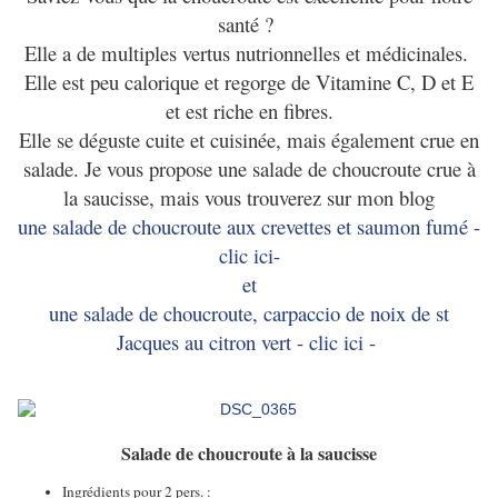
santé ?
Elle a de multiples vertus nutrionnelles et médicinales.
Elle est peu calorique et regorge de Vitamine C, D et E
et est riche en fibres.
Elle se déguste cuite et cuisinée, mais également crue en
salade. Je vous propose une salade de choucroute crue à
la saucisse, mais vous trouverez sur mon blog
une salade de choucroute aux crevettes et saumon fumé -
clic ici-
et
une salade de choucroute, carpaccio de noix de st
Jacques au citron vert - clic ici -
Salade de choucroute à la saucisse
I
ngrédients pour 2 pers
. :