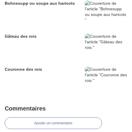
Bohnesupp ou soupe aux haricots
Gâteau des rois
Couronne des rois
Commentaires
Ajouter un commentaire