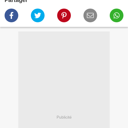
Partager
Publicité