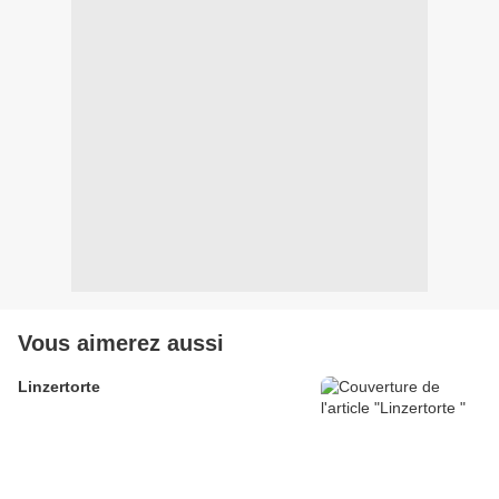
Vous aimerez aussi
Linzertorte