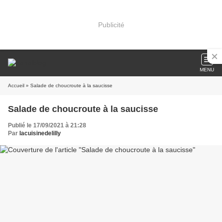
Publicité
MENU
Accueil
» Salade de choucroute à la saucisse
Salade de choucroute à la saucisse
Publié le 17/09/2021 à 21:28
Par
lacuisinedelilly