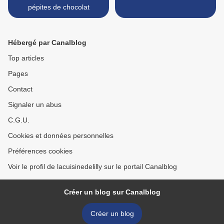
pépites de chocolat
Hébergé par Canalblog
Top articles
Pages
Contact
Signaler un abus
C.G.U.
Cookies et données personnelles
Préférences cookies
Voir le profil de lacuisinedelilly sur le portail Canalblog
Créer un blog sur Canalblog
Créer un blog