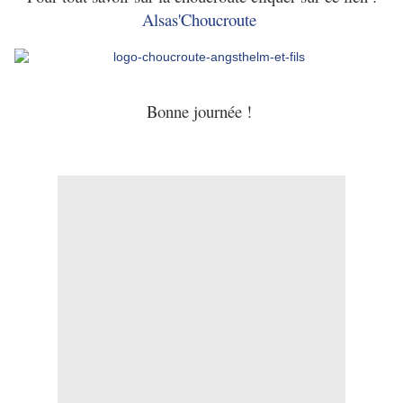
Alsas'Choucroute
Bonne journée !