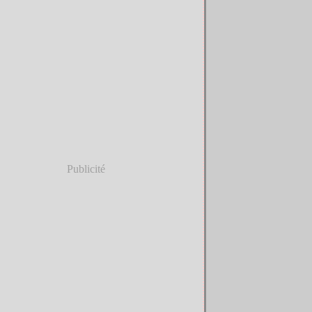
Publicité