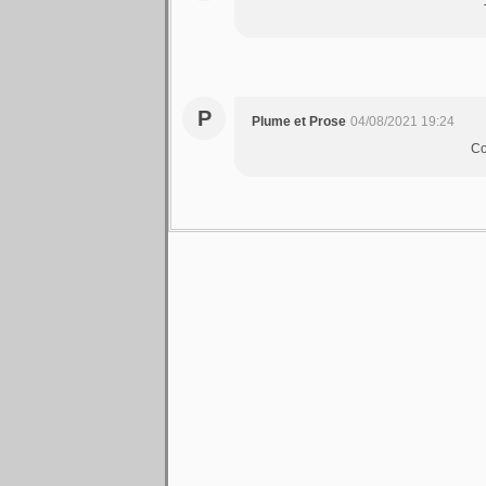
P
Plume et Prose
04/08/2021 19:24
Co