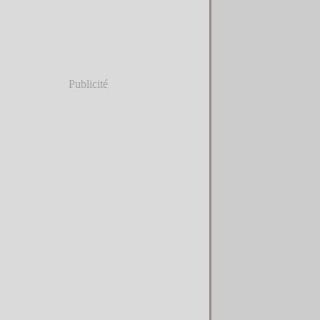
Publicité