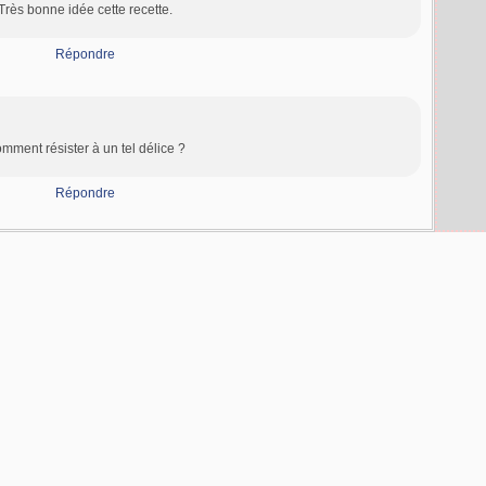
Très bonne idée cette recette.
Répondre
mment résister à un tel délice ?
Répondre