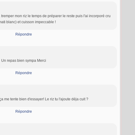
 tremper mon riz le temps de préparer le reste puis l'ai incorporé cru
ati blanc) et cuisson impeccable !
Répondre
Un repas bien sympa Merci
Répondre
a me tente bien d'essayer! Le riz tu l'ajoute déja cuit ?
Répondre