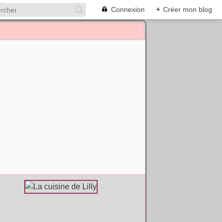
Connexion
+
Créer mon blog