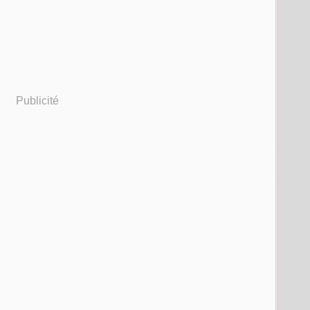
Publicité