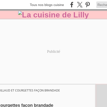
Tous nos blogs cuisine
Publicité
ILLAUD ET COURGETTES FAÇON BRANDADE
 courgettes façon brandade