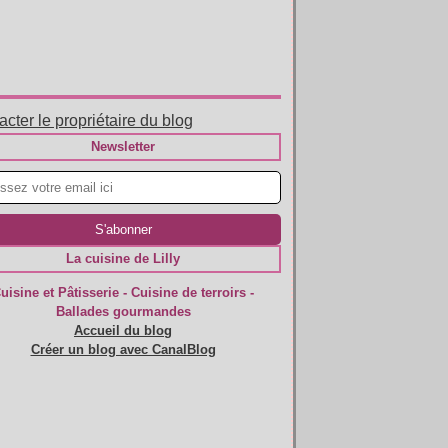
cter le propriétaire du blog
Newsletter
La cuisine de Lilly
uisine et Pâtisserie - Cuisine de terroirs -
Ballades gourmandes
Accueil du blog
Créer un blog avec CanalBlog