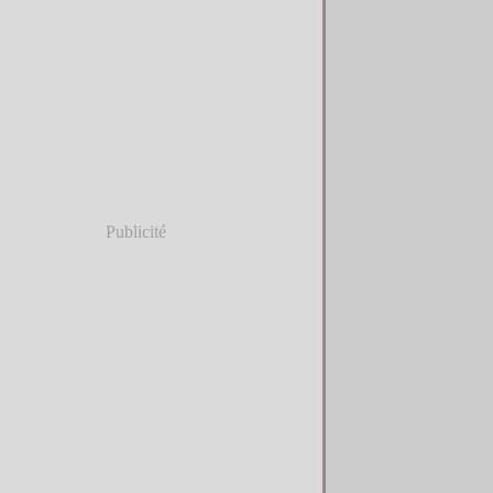
Publicité