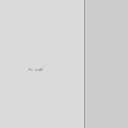
Publicité