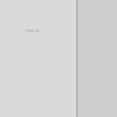
Publicité