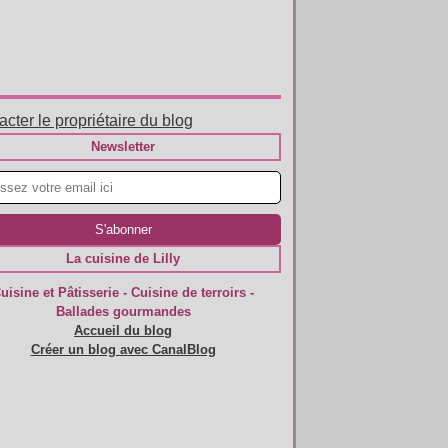
cter le propriétaire du blog
Newsletter
La cuisine de Lilly
uisine et Pâtisserie - Cuisine de terroirs -
Ballades gourmandes
Accueil du blog
Créer un blog avec CanalBlog