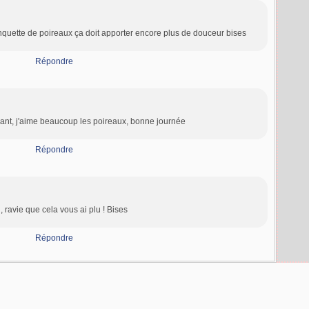
anquette de poireaux ça doit apporter encore plus de douceur bises
Répondre
sant, j'aime beaucoup les poireaux, bonne journée
Répondre
, ravie que cela vous ai plu ! Bises
Répondre