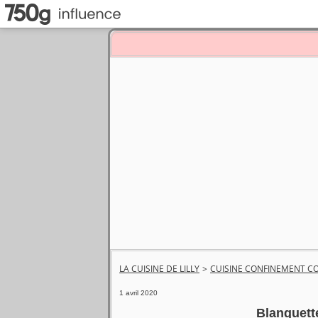
LA CUISINE DE LILLY
>
CUISINE CONFINEMENT CO
1 avril 2020
Blanquett