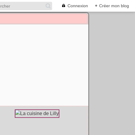
Connexion
+
Créer mon blog