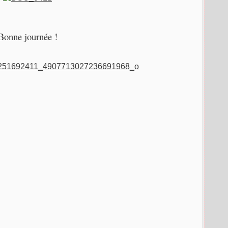
Bonne journée !