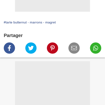
#tarte butternut - marrons - magret
Partager