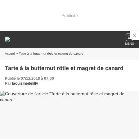
Publicité
MENU
Accueil
» Tarte à la butternut rôtie et magret de canard
Tarte à la butternut rôtie et magret de canard
Publié le 07/12/2018 à 07:00
Par
lacuisinedelilly