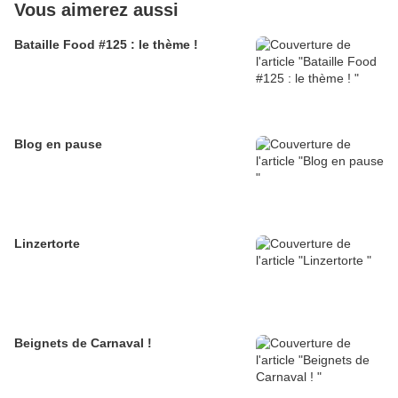
Vous aimerez aussi
Bataille Food #125 : le thème !
Blog en pause
Linzertorte
Beignets de Carnaval !