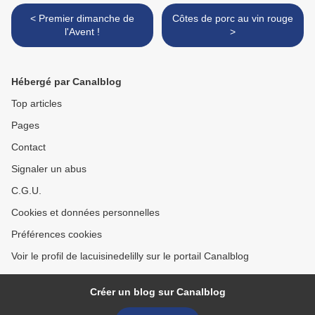
< Premier dimanche de
Côtes de porc au vin rouge
l'Avent !
>
Hébergé par Canalblog
Top articles
Pages
Contact
Signaler un abus
C.G.U.
Cookies et données personnelles
Préférences cookies
Voir le profil de lacuisinedelilly sur le portail Canalblog
Créer un blog sur Canalblog