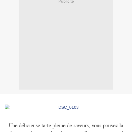
Publicité
Une délicieuse tarte pleine de saveurs, vous pouvez la