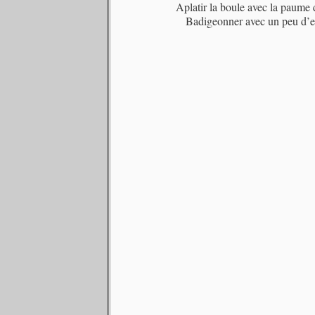
Aplatir la boule avec la paume d
Badigeonner avec un peu d’e