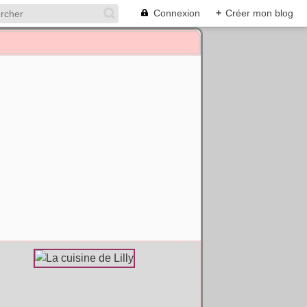
Connexion
+
Créer mon blog