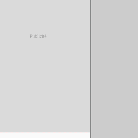
Publicité