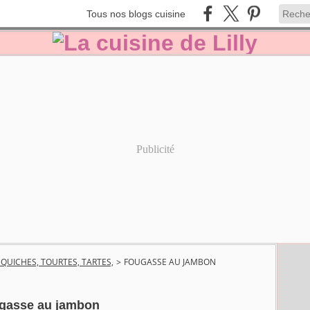
Tous nos blogs cuisine
Publicité
, QUICHES, TOURTES, TARTES,
>
FOUGASSE AU JAMBON
gasse au jambon