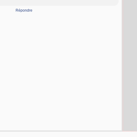
Répondre