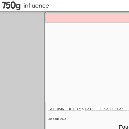
LA CUISINE DE LILLY
>
PÂTISSERIE SALÉE : CAKES
20 août 2016
Fou