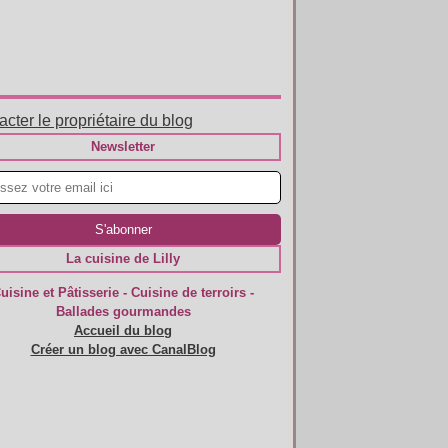
cter le propriétaire du blog
Newsletter
La cuisine de Lilly
uisine et Pâtisserie - Cuisine de terroirs -
Ballades gourmandes
Accueil du blog
Créer un blog avec CanalBlog