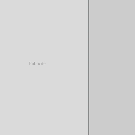
Publicité