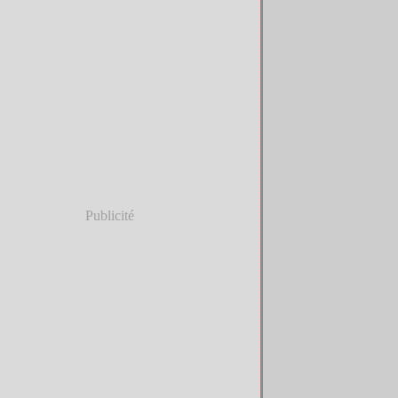
Publicité