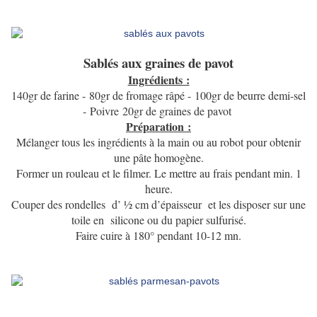
Sablés aux graines de pavot
Ingrédients :
140gr de farine -
80gr de fromage râpé -
100gr de beurre demi-sel
-
Poivre
20gr de graines de pavot
Préparation :
Mélanger tous les ingrédients à la main ou au robot pour obtenir
une pâte homogène.
Former un rouleau et le filmer. Le mettre au frais pendant min. 1
heure.
Couper des rondelles d’ ½ cm d’épaisseur et les disposer sur une
toile en silicone ou du papier sulfurisé.
Faire cuire à 180° pendant 10-12 mn.