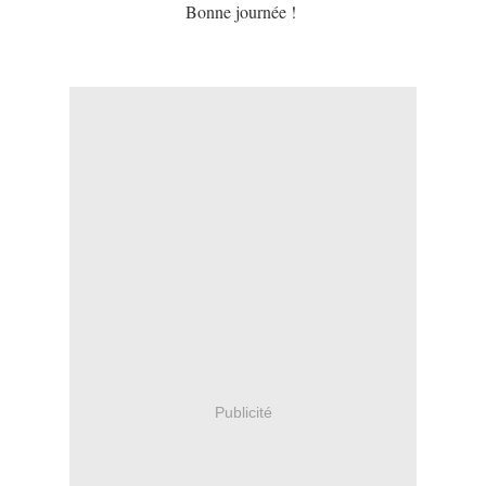
Bonne journée !
Publicité