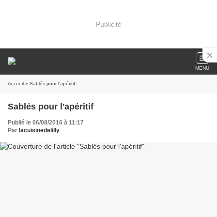
Publicité
MENU
Accueil
» Sablés pour l'apéritif
Sablés pour l'apéritif
Publié le 06/08/2016 à 11:17
Par
lacuisinedelilly