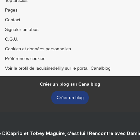
Top articles
Pages
Contact
Signaler un abus
C.G.U.
Cookies et données personnelles
Préférences cookies
Voir le profil de lacuisinedelilly sur le portail Canalblog
Créer un blog sur Canalblog
Créer un blog
 DiCaprio et Tobey Maguire, c'est lui ! Rencontre avec Dam