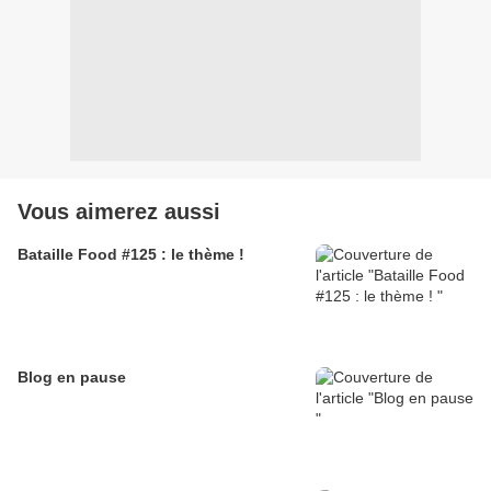
Vous aimerez aussi
Bataille Food #125 : le thème !
Blog en pause