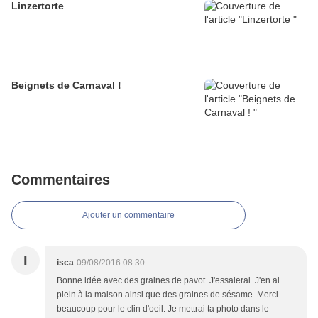
Linzertorte
Beignets de Carnaval !
Commentaires
Ajouter un commentaire
I
isca
09/08/2016 08:30
Bonne idée avec des graines de pavot. J'essaierai. J'en ai
plein à la maison ainsi que des graines de sésame. Merci
beaucoup pour le clin d'oeil. Je mettrai ta photo dans le