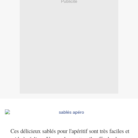
Publicité
Ces délicieux sablés pour l'apéritif sont très faciles et