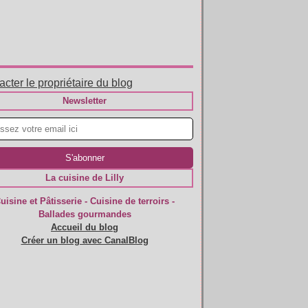
cter le propriétaire du blog
Newsletter
La cuisine de Lilly
uisine et Pâtisserie - Cuisine de terroirs -
Ballades gourmandes
Accueil du blog
Créer un blog avec CanalBlog