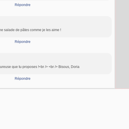
Répondre
une salade de pâtes comme je les aime !
Répondre
reuse que tu proposes !<br /> <br /> Bisous, Doria
Répondre