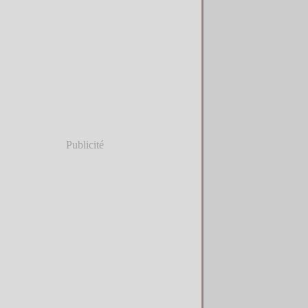
Publicité