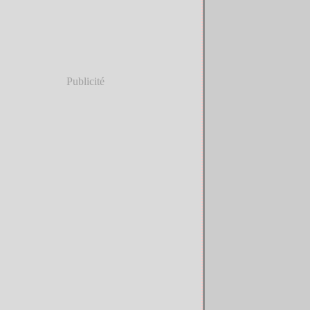
Publicité