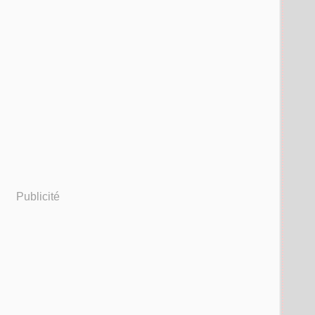
Publicité