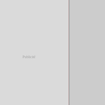
Publicité