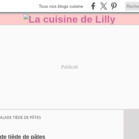
Tous nos blogs cuisine
Publicité
ALADE TIÈDE DE PÂTES
de tiède de pâtes