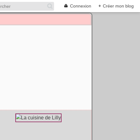
Connexion
+
Créer mon blog