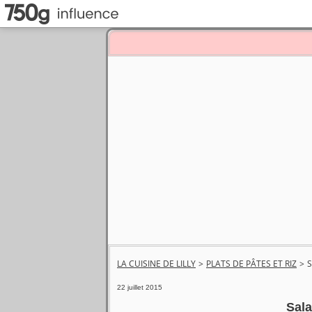
LA CUISINE DE LILLY
>
PLATS DE PÂTES ET RIZ
>
S
22 juillet 2015
Sala