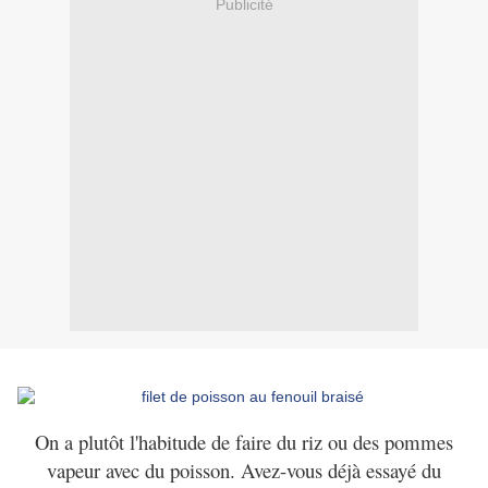
Publicité
On a plutôt l'habitude de faire du riz ou des pommes
vapeur avec du poisson. Avez-vous déjà essayé du