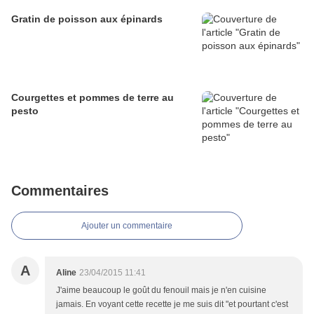
Gratin de poisson aux épinards
Courgettes et pommes de terre au
pesto
Commentaires
Ajouter un commentaire
A
Aline
23/04/2015 11:41
J'aime beaucoup le goût du fenouil mais je n'en cuisine
jamais. En voyant cette recette je me suis dit "et pourtant c'est