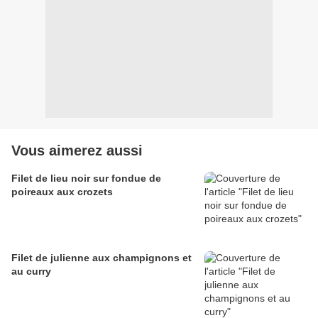
Vous aimerez aussi
Filet de lieu noir sur fondue de
poireaux aux crozets
Filet de julienne aux champignons et
au curry