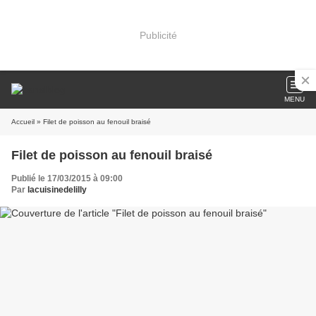
Publicité
MENU
Accueil
» Filet de poisson au fenouil braisé
Filet de poisson au fenouil braisé
Publié le 17/03/2015 à 09:00
Par
lacuisinedelilly