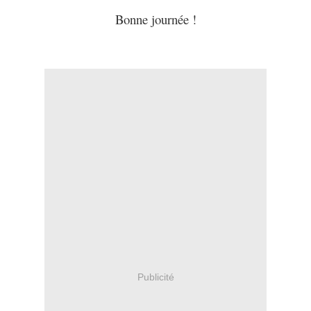
Bonne journée !
Publicité