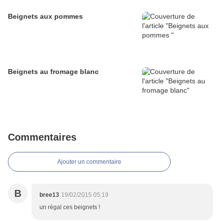
Beignets aux pommes
Beignets au fromage blanc
Commentaires
Ajouter un commentaire
B
bree13
19/02/2015 05:19
un régal ces beignets !