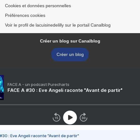
Cookies et données personnelles
Préférences cookies
Voir le profil de lacuisinedelilly sur le portail Canalblog
Créer un blog sur Canalblog
Créer un blog
FACE A - un podcast Purecharts
FACE A #30 : Eve Angeli raconte "Avant de partir"
#30 : Eve Angeli raconte "Avant de partir"