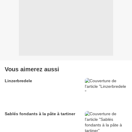
Vous aimerez aussi
Linzerbredele
Sablés fondants à la pâte à tartiner