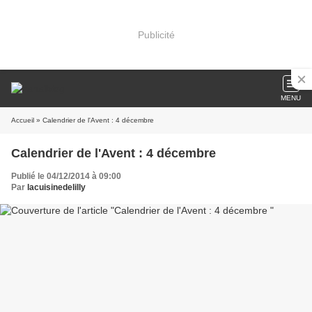
Publicité
MENU
Accueil
» Calendrier de l'Avent : 4 décembre
Calendrier de l'Avent : 4 décembre
Publié le 04/12/2014 à 09:00
Par
lacuisinedelilly