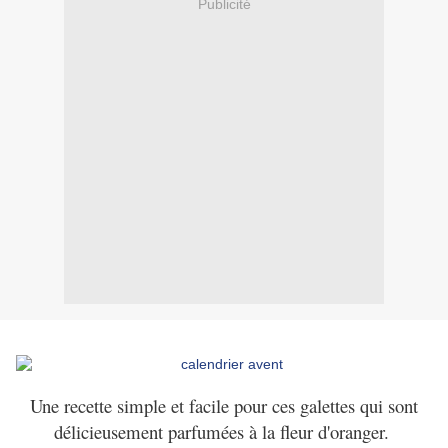
Publicité
Une recette simple et facile pour ces galettes qui sont
délicieusement parfumées à la fleur d'oranger.