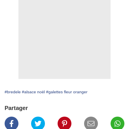
#bredele
#alsace noël
#galettes fleur oranger
Partager