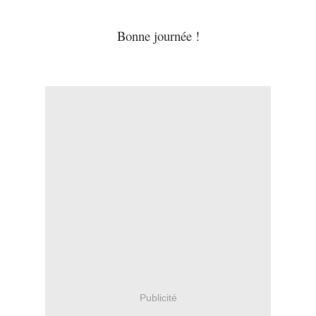
Bonne journée !
Publicité