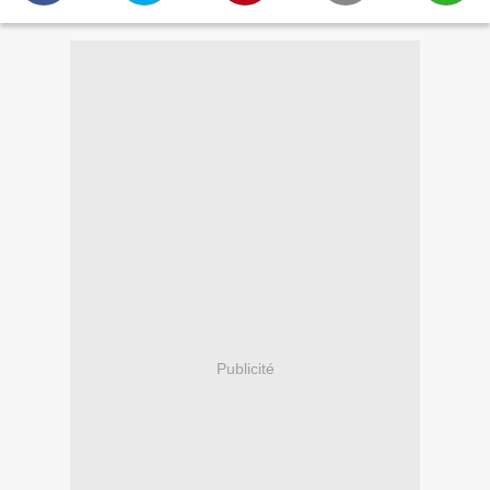
Publicité