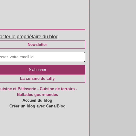
cter le propriétaire du blog
Newsletter
La cuisine de Lilly
uisine et Pâtisserie - Cuisine de terroirs -
Ballades gourmandes
Accueil du blog
Créer un blog avec CanalBlog