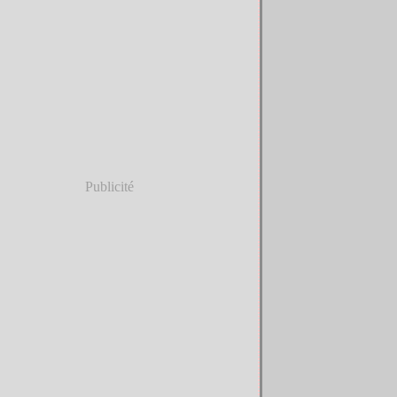
Publicité