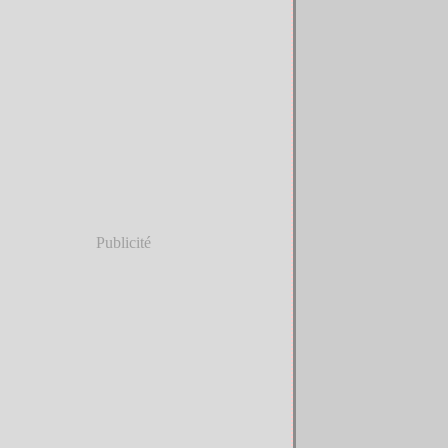
Publicité