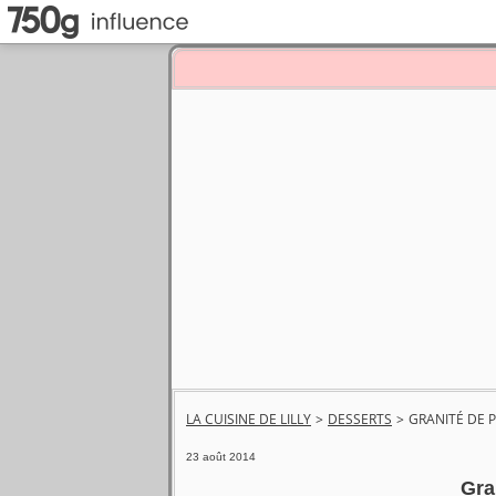
LA CUISINE DE LILLY
>
DESSERTS
>
GRANITÉ DE 
23 août 2014
Gra