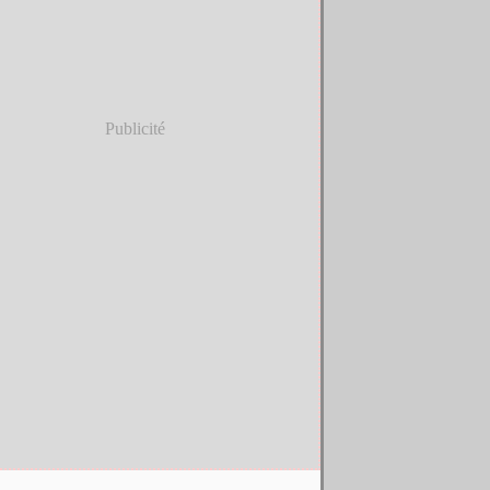
Publicité