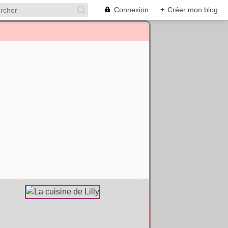
Connexion
+
Créer mon blog