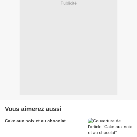
Publicité
Vous aimerez aussi
Cake aux noix et au chocolat