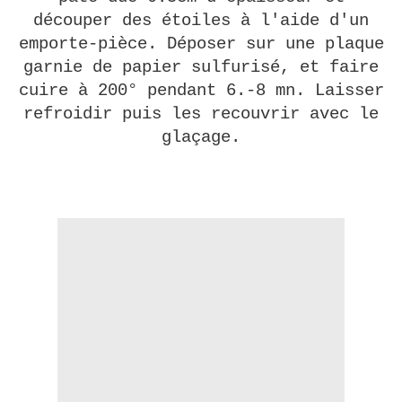
découper des étoiles à l'aide d'un
emporte-pièce. Déposer sur une plaque
garnie de papier sulfurisé, et faire
cuire à 200° pendant 6.-8 mn. Laisser
refroidir puis les recouvrir avec le
glaçage.