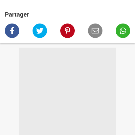
Partager