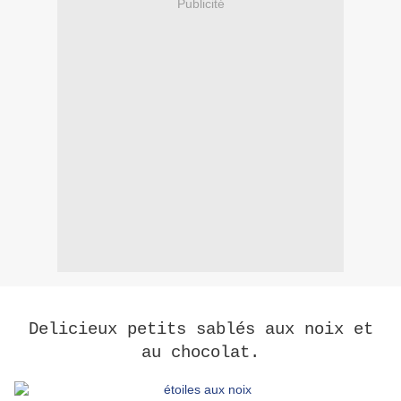
Publicité
Delicieux petits sablés aux noix et
au chocolat.