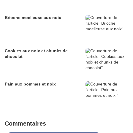
Brioche moelleuse aux noix
Cookies aux noix et chunks de
chocolat
Pain aux pommes et noix
Commentaires