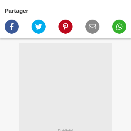
Partager
Publicité