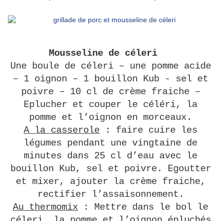
Mousseline de céleri
Une boule de céleri – une pomme acide
– 1 oignon – 1 bouillon Kub - sel et
poivre – 10 cl de crème fraiche –
Eplucher et couper le céléri, la
pomme et l’oignon en morceaux.
A la casserole
: faire cuire les
légumes pendant une vingtaine de
minutes dans 25 cl d’eau avec le
bouillon Kub, sel et poivre. Egoutter
et mixer, ajouter la crème fraiche,
rectifier l’assaisonnement.
Au thermomix
: Mettre dans le bol le
céleri, la pomme et l’oignon épluchés