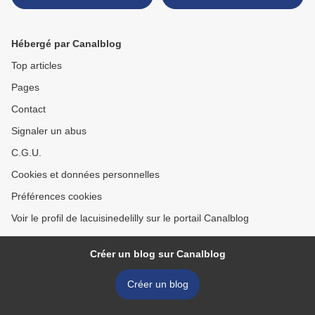
Hébergé par Canalblog
Top articles
Pages
Contact
Signaler un abus
C.G.U.
Cookies et données personnelles
Préférences cookies
Voir le profil de lacuisinedelilly sur le portail Canalblog
Créer un blog sur Canalblog
Créer un blog