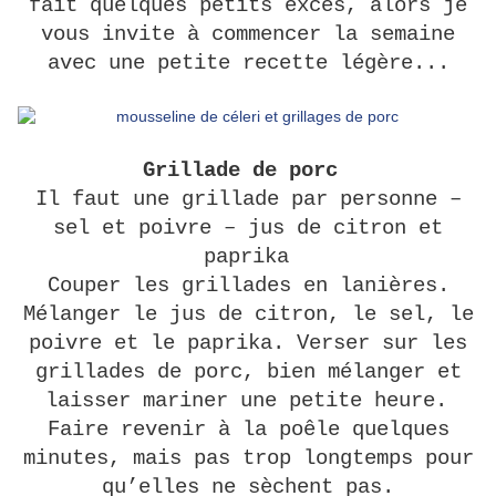
fait quelques petits excès, alors
je
vous invite à commencer la semaine
avec une petite recette légère...
Grillade de porc
Il faut une grillade par personne –
sel et poivre – jus de citron et
paprika
Couper les grillades en lanières.
Mélanger le jus de citron, le sel, le
poivre et le paprika. Verser sur les
grillades de porc, bien mélanger et
laisser mariner une petite heure.
Faire revenir à la poêle quelques
minutes, mais pas trop longtemps pour
qu’elles ne sèchent pas.