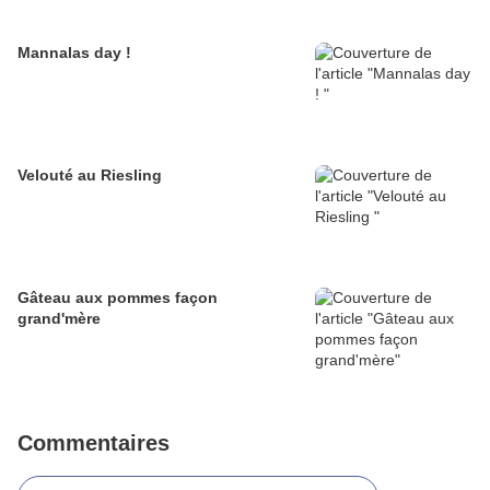
Mannalas day !
Velouté au Riesling
Gâteau aux pommes façon
grand'mère
Commentaires