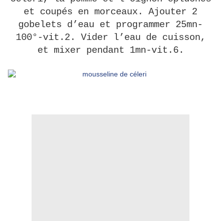
et coupés en morceaux. Ajouter 2
gobelets d’eau et programmer 25mn-
100°-vit.2. Vider l’eau de cuisson,
et mixer pendant 1mn-vit.6.