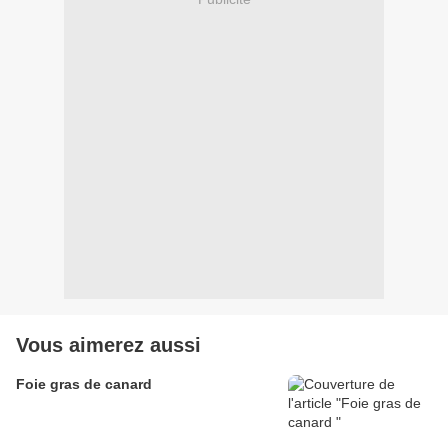
Vous aimerez aussi
Foie gras de canard