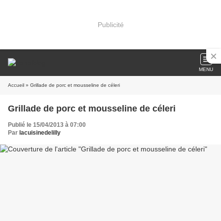
Publicité
MENU
Accueil
» Grillade de porc et mousseline de céleri
Grillade de porc et mousseline de céleri
Publié le 15/04/2013 à 07:00
Par
lacuisinedelilly