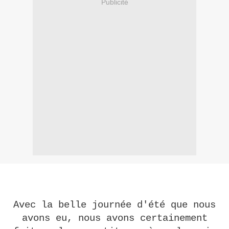
Publicité
Avec la belle journée d'été que nous
avons eu, nous avons certainement