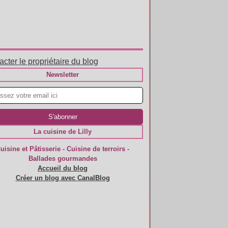
cter le propriétaire du blog
Newsletter
La cuisine de Lilly
uisine et Pâtisserie - Cuisine de terroirs -
Ballades gourmandes
Accueil du blog
Créer un blog avec CanalBlog