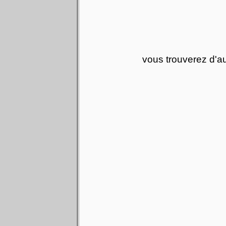
vous trouverez d'au