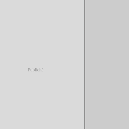
Publicité