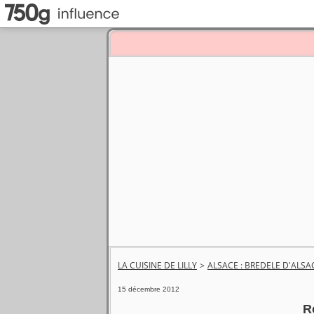
LA CUISINE DE LILLY
>
ALSACE : BREDELE D'ALSA
15 décembre 2012
R