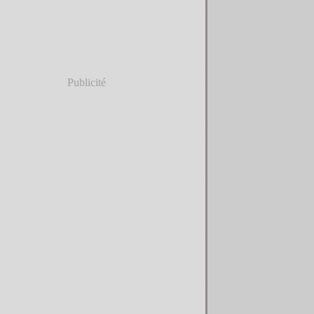
Publicité