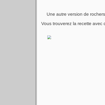
Une autre version de rochers :
Vous trouverez la recette avec 