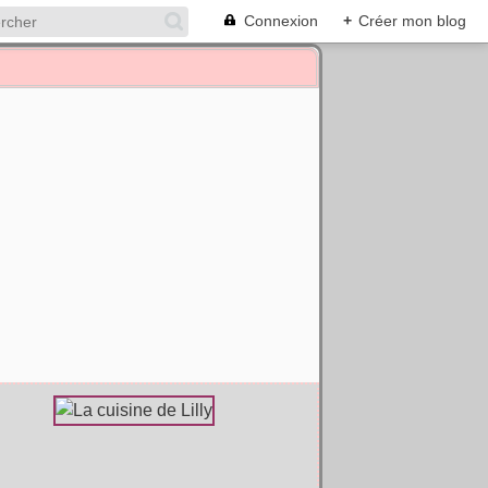
Connexion
+
Créer mon blog