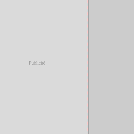
Publicité