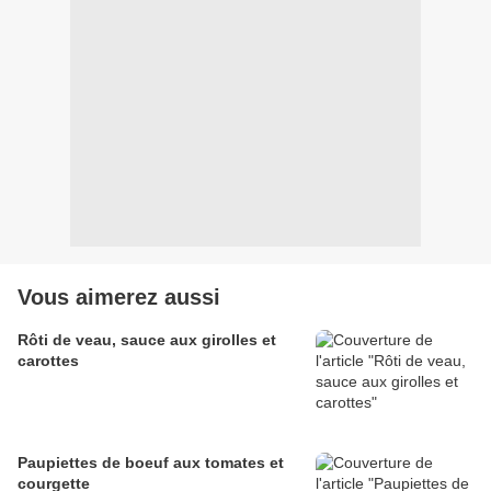
Vous aimerez aussi
Rôti de veau, sauce aux girolles et
carottes
Paupiettes de boeuf aux tomates et
courgette