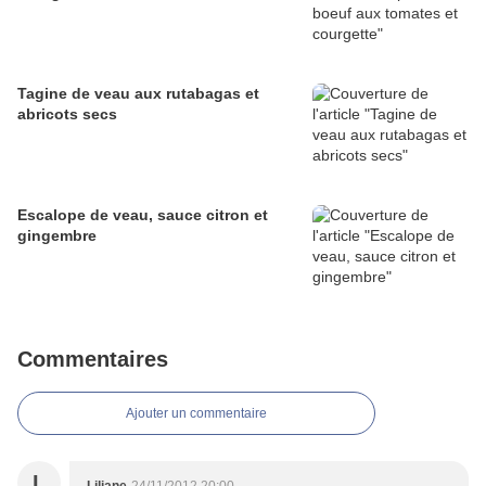
Tagine de veau aux rutabagas et
abricots secs
Escalope de veau, sauce citron et
gingembre
Commentaires
Ajouter un commentaire
L