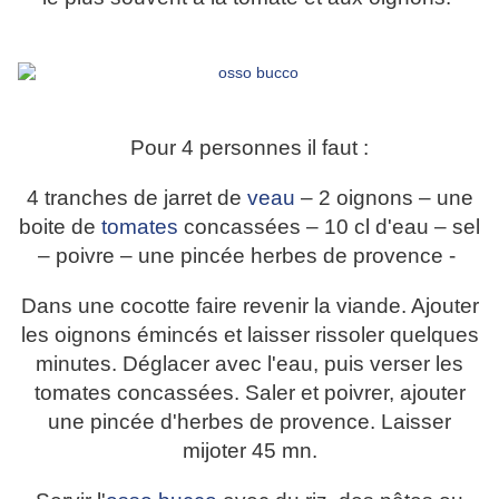
Pour 4 personnes il faut :
4 tranches de jarret de
veau
– 2 oignons – une
boite de
tomates
concassées – 10 cl d'eau – sel
– poivre – une pincée herbes de provence -
Dans une cocotte faire revenir la viande. Ajouter
les oignons émincés et laisser rissoler quelques
minutes. Déglacer avec l'eau, puis verser les
tomates concassées. Saler et poivrer, ajouter
une pincée d'herbes de provence. Laisser
mijoter 45 mn.