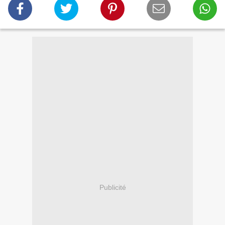
Publicité