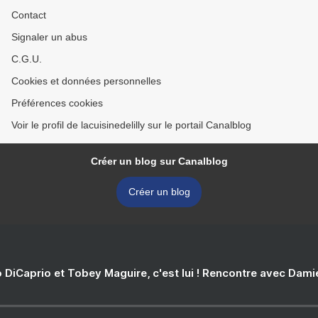
Contact
Signaler un abus
C.G.U.
Cookies et données personnelles
Préférences cookies
Voir le profil de lacuisinedelilly sur le portail Canalblog
Créer un blog sur Canalblog
Créer un blog
 DiCaprio et Tobey Maguire, c'est lui ! Rencontre avec Dam