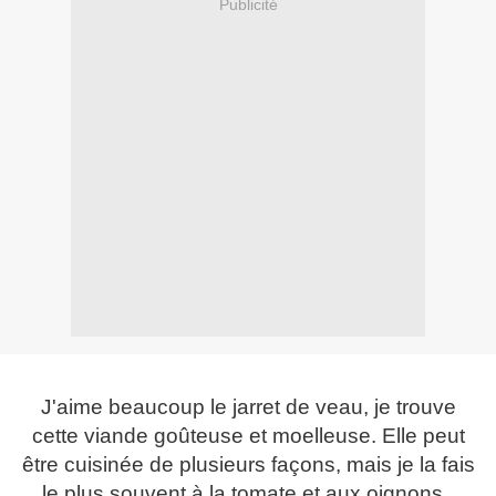
Publicité
J'aime beaucoup le jarret de veau, je trouve
cette viande goûteuse et moelleuse. Elle peut
être cuisinée de plusieurs façons, mais je la fais
le plus souvent à la tomate et aux oignons.