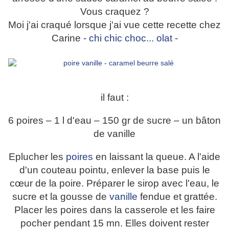
Vous craquez ?
Moi j'ai craqué lorsque j'ai vue cette recette chez
Carine
- chi chic choc... olat -
il faut :
6 poires – 1 l d'eau – 150 gr de sucre – un bâton
de vanille
Eplucher les
poires
en laissant la queue. A l'aide
d'un couteau pointu, enlever la base puis le
cœur de la poire. Préparer le sirop avec l'eau, le
sucre et la gousse de
vanille
fendue et grattée.
Placer les poires dans la casserole et les faire
pocher pendant 15 mn. Elles doivent rester