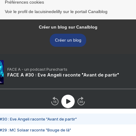
Préférences cookies
Voir le profil de lacuisinedelilly sur le portail Canalblog
Créer un blog sur Canalblog
Créer un blog
FACE A - un podcast Purecharts
FACE A #30 : Eve Angeli raconte "Avant de partir"
#30 : Eve Angeli raconte "Avant de partir"
#29 : MC Solaar raconte "Bouge de là"