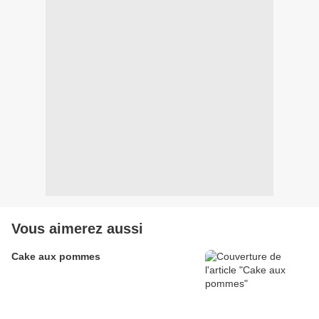
Vous aimerez aussi
Cake aux pommes