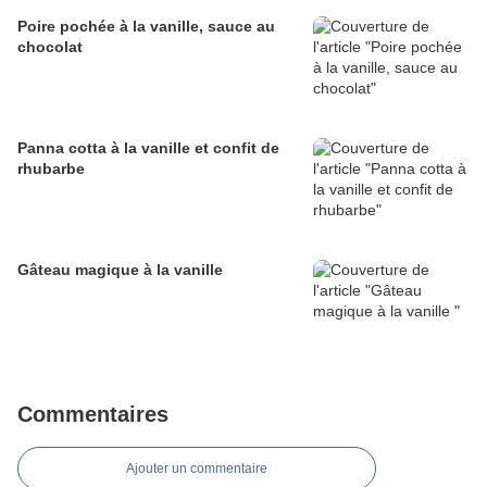
Poire pochée à la vanille, sauce au
chocolat
Panna cotta à la vanille et confit de
rhubarbe
Gâteau magique à la vanille
Commentaires
Ajouter un commentaire