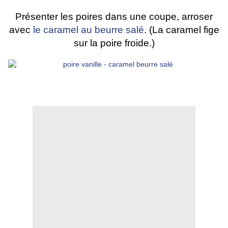
Présenter les poires dans une coupe, arroser
avec
le caramel au beurre salé
. (La caramel fige
sur la poire froide.)