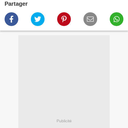
Partager
Publicité