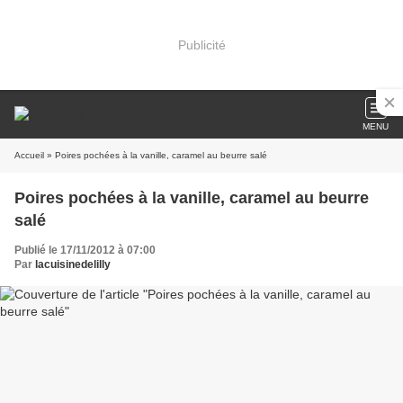
Publicité
MENU
Accueil
» Poires pochées à la vanille, caramel au beurre salé
Poires pochées à la vanille, caramel au beurre
salé
Publié le 17/11/2012 à 07:00
Par
lacuisinedelilly