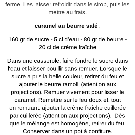
ferme. Les laisser refroidir dans le sirop, puis les
mettre au frais.
caramel au beurre salé
:
160 gr de sucre - 5 cl d'eau - 80 gr de beurre -
20 cl de crème fraîche
Dans une casserole, faire fondre le sucre dans
l'eau et laisser bouillir sans remuer. Lorsque le
sucre a pris la belle couleur, retirer du feu et
ajouter le beurre ramolli (attention aux
projections). Remuer vivement pour lisser le
caramel. Remettre sur le feu doux et, tout
en remuant, ajouter la crème fraîche cuillerée
par cuillerée (attention aux projections). Dès
que le mélange est homogène, retirer du feu.
Conserver dans un pot à confiture.