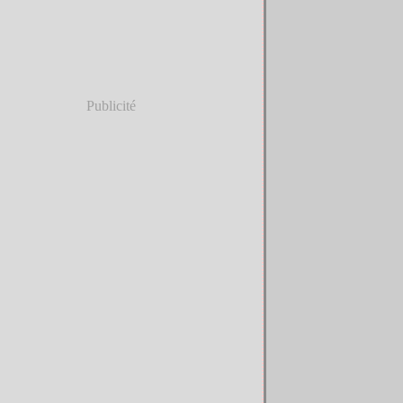
Publicité