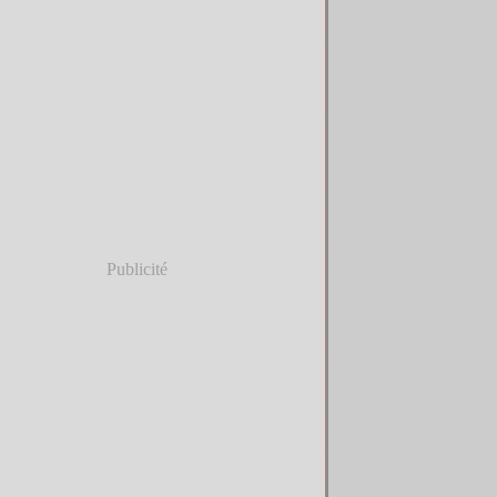
Publicité