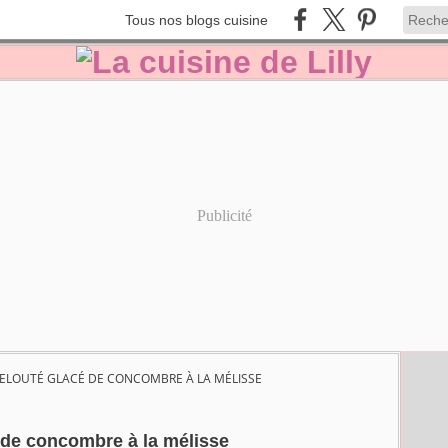
Tous nos blogs cuisine
Publicité
ELOUTÉ GLACÉ DE CONCOMBRE À LA MÉLISSE
 de concombre à la mélisse