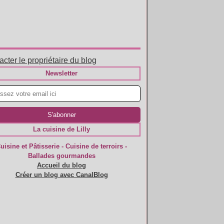
cter le propriétaire du blog
Newsletter
La cuisine de Lilly
uisine et Pâtisserie - Cuisine de terroirs -
Ballades gourmandes
Accueil du blog
Créer un blog avec CanalBlog