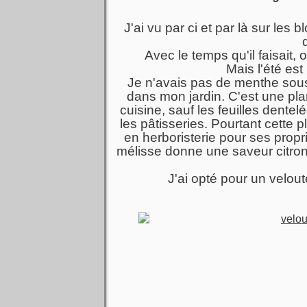
J'ai vu par ci et par là sur le
Avec le temps qu'il faisait,
Mais l'été est
Je n'avais pas de menthe sous 
dans mon jardin. C'est une plan
cuisine, sauf les feuilles dentelé
les pâtisseries. Pourtant cette 
en herboristerie pour ses propri
mélisse donne une saveur citron
J'ai opté pour un velou