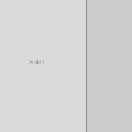
Publicité