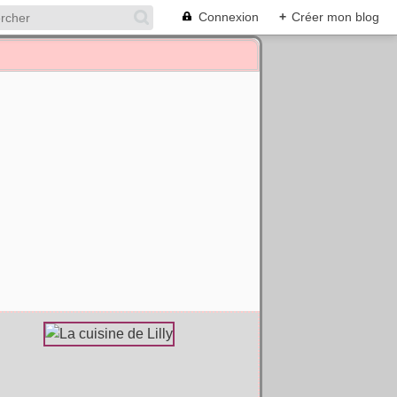
Connexion
+
Créer mon blog